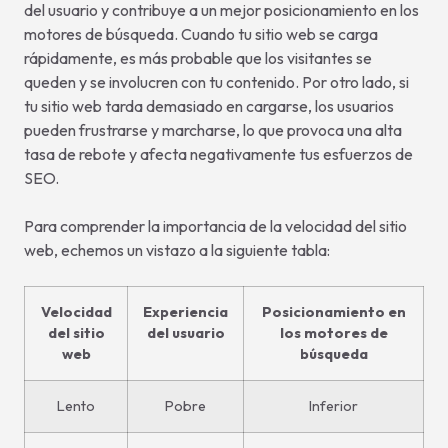
del usuario y contribuye a un mejor posicionamiento en los
motores de búsqueda. Cuando tu sitio web se carga
rápidamente, es más probable que los visitantes se
queden y se involucren con tu contenido. Por otro lado, si
tu sitio web tarda demasiado en cargarse, los usuarios
pueden frustrarse y marcharse, lo que provoca una alta
tasa de rebote y afecta negativamente tus esfuerzos de
SEO.
Para comprender la importancia de la velocidad del sitio
web, echemos un vistazo a la siguiente tabla:
Velocidad
Experiencia
Posicionamiento en
del sitio
del usuario
los motores de
web
búsqueda
Lento
Pobre
Inferior