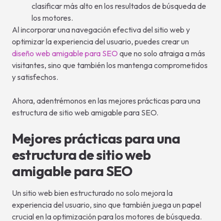
clasificar más alto en los resultados de búsqueda de
los motores.
Al incorporar una navegación efectiva del sitio web y
optimizar la experiencia del usuario, puedes crear un
diseño web amigable para SEO
que no solo atraiga a más
visitantes, sino que también los mantenga comprometidos
y satisfechos.
Ahora, adentrémonos en las mejores prácticas para una
estructura de sitio web amigable para SEO.
Mejores prácticas para una
estructura de sitio web
amigable para SEO
Un sitio web bien estructurado no solo mejora la
experiencia del usuario, sino que también juega un papel
crucial en la optimización para los motores de búsqueda.