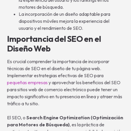
la experiencia del usuario y los rankings en los
motores de búsqueda.
La incorporación de un diseño adaptable para
dispositivos móviles mejora la experiencia del
usuario y el rendimiento de SEO.
Importancia del SEO en el
Diseño Web
Es crucial comprender la importancia de incorporar
técnicas de SEO en el diseño de tu página web.
Implementar estrategias efectivas de SEO para
pequeñas empresas
y aprovechar los beneficios del SEO
para sitios web de comercio electrónico puede tener un
impacto significativo en tu presencia en línea y atraer más
tráfico a tu sitio.
El SEO, o
Search Engine Optimization (Optimización
para Motores de Búsqueda)
, es la práctica de