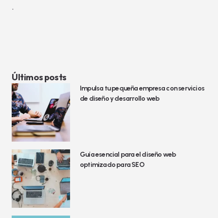
.
Últimos posts
Impulsa tu pequeña empresa con servicios
de diseño y desarrollo web
Guía esencial para el diseño web
optimizado para SEO