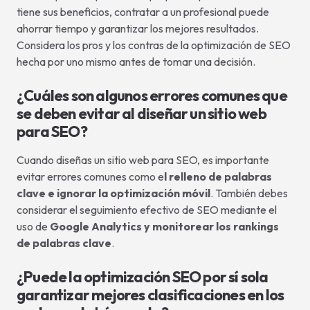
tiene sus beneficios, contratar a un profesional puede
ahorrar tiempo y garantizar los mejores resultados.
Considera los pros y los contras de la optimización de SEO
hecha por uno mismo antes de tomar una decisión.
¿Cuáles son algunos errores comunes que
se deben evitar al diseñar un sitio web
para SEO?
Cuando diseñas un sitio web para SEO, es importante
evitar errores comunes como e
l relleno de palabras
clave e ignorar la optimización móvil
. También debes
considerar el seguimiento efectivo de SEO mediante el
uso de
Google Analytics y monitorear los rankings
de palabras clave
.
¿Puede la optimización SEO por sí sola
garantizar mejores clasificaciones en los