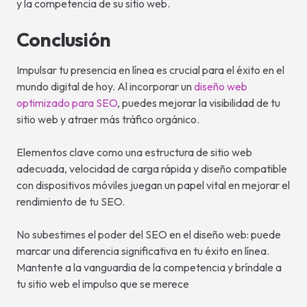
y la competencia de su sitio web.
Conclusión
Impulsar tu presencia en línea es crucial para el éxito en el
mundo digital de hoy. Al incorporar un
diseño web
optimizado para SEO
, puedes mejorar la visibilidad de tu
sitio web y atraer más tráfico orgánico.
Elementos clave como una estructura de sitio web
adecuada, velocidad de carga rápida y diseño compatible
con dispositivos móviles juegan un papel vital en mejorar el
rendimiento de tu SEO.
No subestimes el poder del SEO en el diseño web: puede
marcar una diferencia significativa en tu éxito en línea.
Mantente a la vanguardia de la competencia y bríndale a
tu sitio web el impulso que se merece