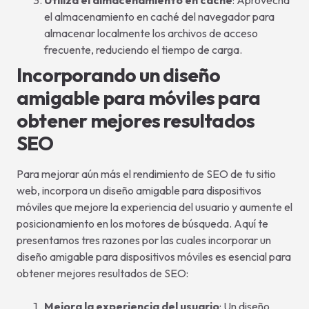
Utiliza el almacenamiento en caché
: Aprovecha
el almacenamiento en caché del navegador para
almacenar localmente los archivos de acceso
frecuente, reduciendo el tiempo de carga.
Incorporando un diseño
amigable para móviles para
obtener mejores resultados
SEO
Para mejorar aún más el rendimiento de SEO de tu sitio
web, incorpora un diseño amigable para dispositivos
móviles que mejore la experiencia del usuario y aumente el
posicionamiento en los motores de búsqueda. Aquí te
presentamos tres razones por las cuales incorporar un
diseño amigable para dispositivos móviles es esencial para
obtener mejores resultados de SEO:
Mejora la experiencia del usuario
: Un diseño