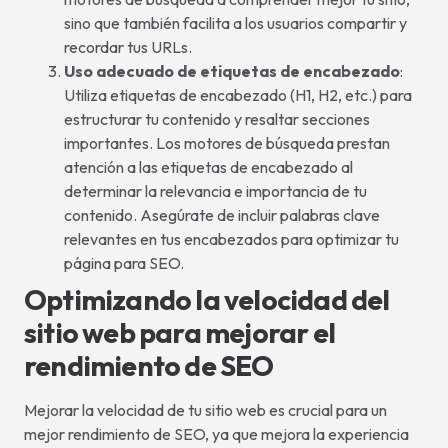
sino que también facilita a los usuarios compartir y
recordar tus URLs.
Uso adecuado de etiquetas de encabezado
:
Utiliza etiquetas de encabezado (H1, H2, etc.) para
estructurar tu contenido y resaltar secciones
importantes. Los motores de búsqueda prestan
atención a las etiquetas de encabezado al
determinar la relevancia e importancia de tu
contenido. Asegúrate de incluir palabras clave
relevantes en tus encabezados para optimizar tu
página para SEO.
Optimizando la velocidad del
sitio web para mejorar el
rendimiento de SEO
Mejorar la velocidad de tu sitio web es crucial para un
mejor rendimiento de SEO, ya que mejora la experiencia