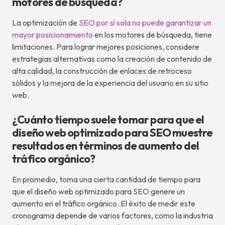
motores de búsqueda?
La optimización de
SEO por sí sola no puede garantizar un
mayor posicionamiento
en los motores de búsqueda, tiene
limitaciones. Para lograr mejores posiciones, considere
estrategias alternativas como la creación de contenido de
alta calidad, la construcción de enlaces de retroceso
sólidos y la mejora de la experiencia del usuario en su sitio
web.
¿Cuánto tiempo suele tomar para que el
diseño web optimizado para SEO muestre
resultados en términos de aumento del
tráfico orgánico?
En promedio, toma una cierta cantidad de tiempo para
que el diseño web optimizado para SEO genere un
aumento en el tráfico orgánico. El éxito de medir este
cronograma depende de varios factores, como la industria