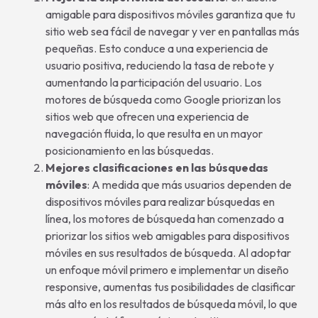
amigable para dispositivos móviles garantiza que tu
sitio web sea fácil de navegar y ver en pantallas más
pequeñas. Esto conduce a una experiencia de
usuario positiva, reduciendo la tasa de rebote y
aumentando la participación del usuario. Los
motores de búsqueda como Google priorizan los
sitios web que ofrecen una experiencia de
navegación fluida, lo que resulta en un mayor
posicionamiento en las búsquedas.
Mejores clasificaciones en las búsquedas
móviles
: A medida que más usuarios dependen de
dispositivos móviles para realizar búsquedas en
línea, los motores de búsqueda han comenzado a
priorizar los sitios web amigables para dispositivos
móviles en sus resultados de búsqueda. Al adoptar
un enfoque móvil primero e implementar un diseño
responsive, aumentas tus posibilidades de clasificar
más alto en los resultados de búsqueda móvil, lo que