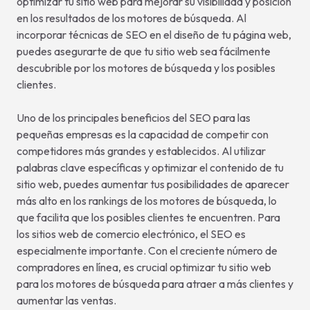
optimizar tu sitio web para mejorar su visibilidad y posición
en los resultados de los motores de búsqueda. Al
incorporar técnicas de SEO en el diseño de tu página web,
puedes asegurarte de que tu sitio web sea fácilmente
descubrible por los motores de búsqueda y los posibles
clientes.
Uno de los principales beneficios del SEO para las
pequeñas empresas es la capacidad de competir con
competidores más grandes y establecidos. Al utilizar
palabras clave específicas y optimizar el contenido de tu
sitio web, puedes aumentar tus posibilidades de aparecer
más alto en los rankings de los motores de búsqueda, lo
que facilita que los posibles clientes te encuentren. Para
los sitios web de comercio electrónico, el SEO es
especialmente importante. Con el creciente número de
compradores en línea, es crucial optimizar tu sitio web
para los motores de búsqueda para atraer a más clientes y
aumentar las ventas.