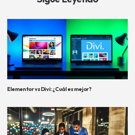
Elementor vs Divi: ¿Cuál es mejor?