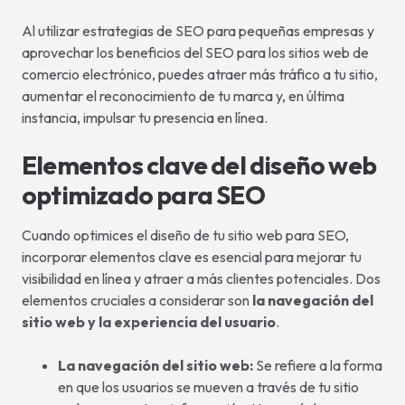
Al utilizar estrategias de SEO para pequeñas empresas y
aprovechar los beneficios del SEO para los sitios web de
comercio electrónico, puedes atraer más tráfico a tu sitio,
aumentar el reconocimiento de tu marca y, en última
instancia, impulsar tu presencia en línea.
Elementos clave del diseño web
optimizado para SEO
Cuando optimices el diseño de tu sitio web para SEO,
incorporar elementos clave es esencial para mejorar tu
visibilidad en línea y atraer a más clientes potenciales. Dos
elementos cruciales a considerar son
la navegación del
sitio web y la experiencia del usuario
.
La navegación del sitio web:
Se refiere a la forma
en que los usuarios se mueven a través de tu sitio