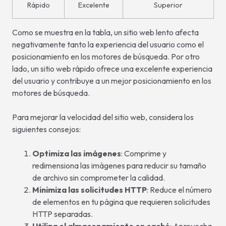
Rápido
Excelente
Superior
Como se muestra en la tabla, un sitio web lento afecta
negativamente tanto la experiencia del usuario como el
posicionamiento en los motores de búsqueda. Por otro
lado, un sitio web rápido ofrece una excelente experiencia
del usuario y contribuye a un mejor posicionamiento en los
motores de búsqueda.
Para mejorar la velocidad del sitio web, considera los
siguientes consejos:
Optimiza las imágenes
: Comprime y
redimensiona las imágenes para reducir su tamaño
de archivo sin comprometer la calidad.
Minimiza las solicitudes HTTP
: Reduce el número
de elementos en tu página que requieren solicitudes
HTTP separadas.