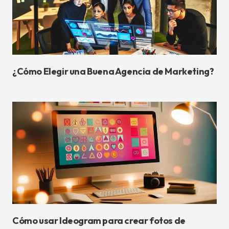
¿Cómo Elegir una Buena Agencia de Marketing?
¡Hola! ¿Cómo puedo ayudarte?
Cómo usar Ideogram para crear fotos de