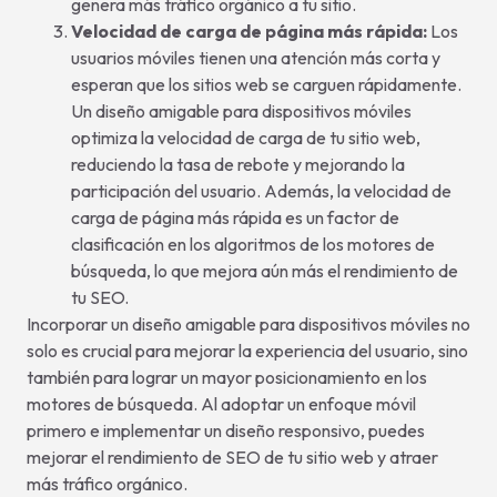
genera más tráfico orgánico a tu sitio.
Velocidad de carga de página más rápida:
Los
usuarios móviles tienen una atención más corta y
esperan que los sitios web se carguen rápidamente.
Un diseño amigable para dispositivos móviles
optimiza la velocidad de carga de tu sitio web,
reduciendo la tasa de rebote y mejorando la
participación del usuario. Además, la velocidad de
carga de página más rápida es un factor de
clasificación en los algoritmos de los motores de
búsqueda, lo que mejora aún más el rendimiento de
tu SEO.
Incorporar un diseño amigable para dispositivos móviles no
solo es crucial para mejorar la experiencia del usuario, sino
también para lograr un mayor posicionamiento en los
motores de búsqueda. Al adoptar un enfoque móvil
primero e implementar un diseño responsivo, puedes
mejorar el rendimiento de SEO de tu sitio web y atraer
más tráfico orgánico.