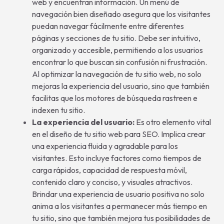
web y encuentran información. Un menú de
navegación bien diseñado asegura que los visitantes
puedan navegar fácilmente entre diferentes
páginas y secciones de tu sitio. Debe ser intuitivo,
organizado y accesible, permitiendo a los usuarios
encontrar lo que buscan sin confusión ni frustración.
Al optimizar la navegación de tu sitio web, no solo
mejoras la experiencia del usuario, sino que también
facilitas que los motores de búsqueda rastreen e
indexen tu sitio.
La experiencia del usuario:
Es otro elemento vital
en el diseño de tu sitio web para SEO. Implica crear
una experiencia fluida y agradable para los
visitantes. Esto incluye factores como tiempos de
carga rápidos, capacidad de respuesta móvil,
contenido claro y conciso, y visuales atractivos.
Brindar una experiencia de usuario positiva no solo
anima a los visitantes a permanecer más tiempo en
tu sitio, sino que también mejora tus posibilidades de