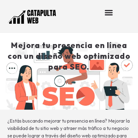
Mejora tu presencia en línea
con un diseño web optimizado
para SEO.
¿Estás buscando mejorar tu presencia en línea? Mejorar la
visibilidad de tu sitio web y atraer más tráfico a tu negocio
se puede lograr a través del diseño web optimizado para