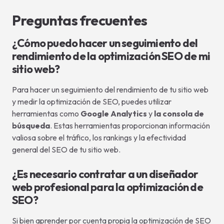
Preguntas frecuentes
¿Cómo puedo hacer un seguimiento del
rendimiento de la optimización SEO de mi
sitio web?
Para hacer un seguimiento del rendimiento de tu sitio web
y medir la optimización de SEO, puedes utilizar
herramientas como
Google Analytics
y
la consola de
búsqueda
. Estas herramientas proporcionan información
valiosa sobre el tráfico, los rankings y la efectividad
general del SEO de tu sitio web.
¿Es necesario contratar a un diseñador
web profesional para la optimización de
SEO?
Si bien aprender por cuenta propia la optimización de SEO