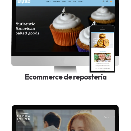
Ecommerce de repostería