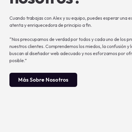
Cuando trabajas con Alex y su equipo, puedes esperar una e
atenta y enriquecedora de principio a fin.
“Nos preocupamos de verdad por todos y cada uno de los pr
nuestros clientes. Comprendemos los miedos, la confusión y
buscan al diseñador web adecuado y nos esforzamos por ofr
posible.”
Más Sobre Nosotros