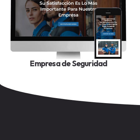
Empresa de Seguridad