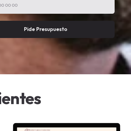
Pide Presupuesto
ientes