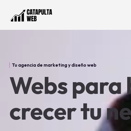
Tu agencia de marketing y diseño web
Webs para 
crecer tu n