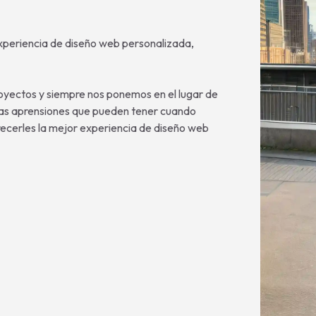
xperiencia de diseño web personalizada,
oyectos y siempre nos ponemos en el lugar de
 las aprensiones que pueden tener cuando
ecerles la mejor experiencia de diseño web