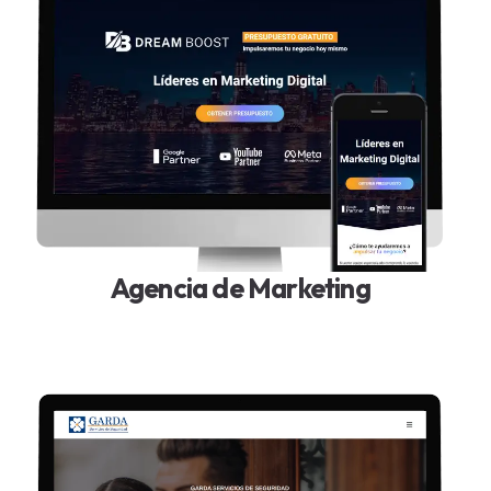
Agencia de Marketing