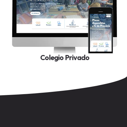
Colegio Privado