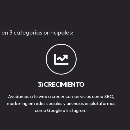
en 3 categorías principales:
3) CRECIMIENTO
Ayudamos a tu web a crecer con servicios como SEO,
marketing en redes sociales y anuncios en plataformas
como Google o Instagram.