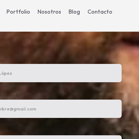
Portfolio
Nosotros
Blog
Contacto