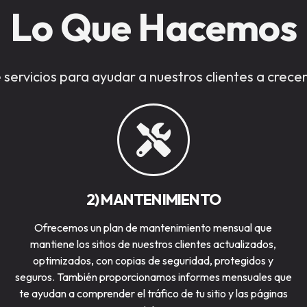
Lo Que Hacemos
ervicios para ayudar a nuestros clientes a crecer 
2) MANTENIMIENTO
Ofrecemos un plan de mantenimiento mensual que
mantiene los sitios de nuestros clientes actualizados,
optimizados, con copias de seguridad, protegidos y
seguros. También proporcionamos informes mensuales que
te ayudan a comprender el tráfico de tu sitio y las páginas