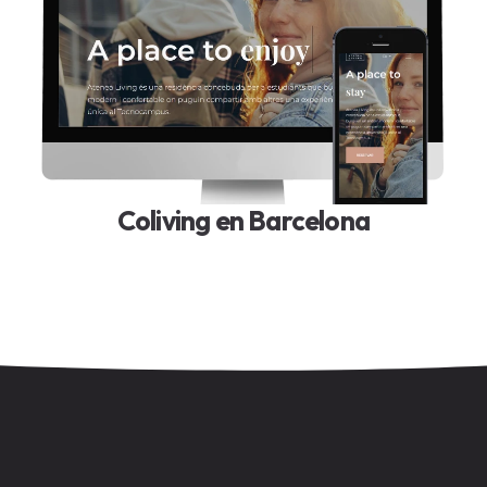
Coliving en Barcelona