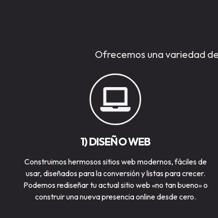
Ofrecemos una variedad de s
1) DISEÑO WEB
Construimos hermosos sitios web modernos, fáciles de
usar, diseñados para la conversión y listas para crecer.
Podemos rediseñar tu actual sitio web «no tan bueno» o
construir una nueva presencia online desde cero.