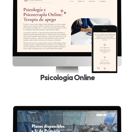
Psicología Online