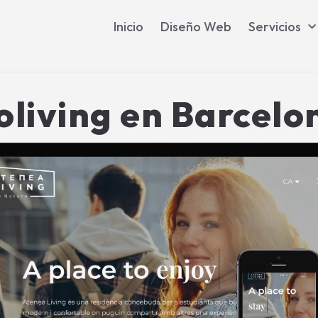
Inicio
Diseño Web
Servicios
oliving en Barcelo