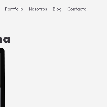
Portfolio
Nosotros
Blog
Contacto
na