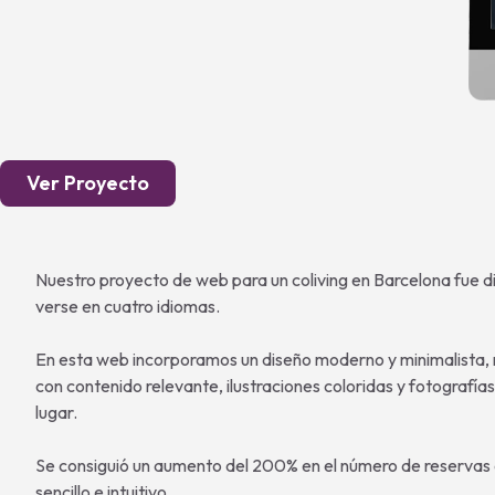
Ver Proyecto
Nuestro proyecto de web para un coliving en Barcelona fue dis
verse en cuatro idiomas.
En esta web incorporamos un diseño moderno y minimalista, mi
con contenido relevante, ilustraciones coloridas y fotografías
lugar.
Se consiguió un aumento del 200% en el número de reservas 
sencillo e intuitivo.