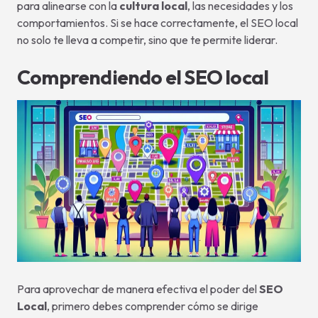
para alinearse con la
cultura local
, las necesidades y los
comportamientos. Si se hace correctamente, el SEO local
no solo te lleva a competir, sino que te permite liderar.
Comprendiendo el SEO local
Para aprovechar de manera efectiva el poder del
SEO
Local
, primero debes comprender cómo se dirige