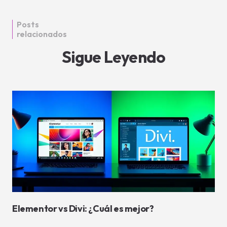
Posts
relacionados
Sigue Leyendo
Elementor vs Divi: ¿Cuál es mejor?