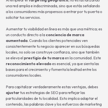
una red amplia e indiscriminada, sino que estás señalando
a los consumidores más propensos a entrar por tu puerta o
solicitar tus servicios.
Aumentar tu visibilidad en línea es más que una métrica; es
un conducto directo a la
conciencia de marca
aumentada
. Cuando los clientes potenciales ven
consistentemente tu negocio aparecer en sus búsquedas
locales, no solo se construye confianza, sino que también
se eleva el
prestigio de tu marca
en la comunidad. Este
reconocimiento elevado
es esencial, ya que sienta las
bases para el crecimiento y fomenta la lealtad entre los
consumidores locales.
Para capitalizar verdaderamente estas ventajas, debes
ajustar
tus estrategias de SEO para reflejar las
particularidades de tu localidad. Esto implica adaptar el
contenido, las palabras clave y los esfuerzos de marketing