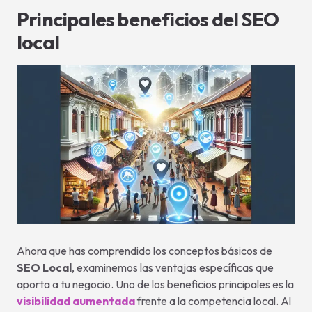
Principales beneficios del SEO
local
Ahora que has comprendido los conceptos básicos de
SEO Local
, examinemos las ventajas específicas que
aporta a tu negocio. Uno de los beneficios principales es la
visibilidad aumentada
frente a la competencia local. Al