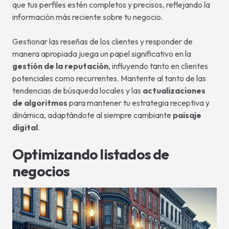
que tus perfiles estén completos y precisos, reflejando la
información más reciente sobre tu negocio.
Gestionar las reseñas de los clientes y responder de
manera apropiada juega un papel significativo en la
gestión de la reputación
, influyendo tanto en clientes
potenciales como recurrentes. Mantente al tanto de las
tendencias de búsqueda locales y las
actualizaciones
de algoritmos
para mantener tu estrategia receptiva y
dinámica, adaptándote al siempre cambiante
paisaje
digital
.
Optimizando listados de
negocios