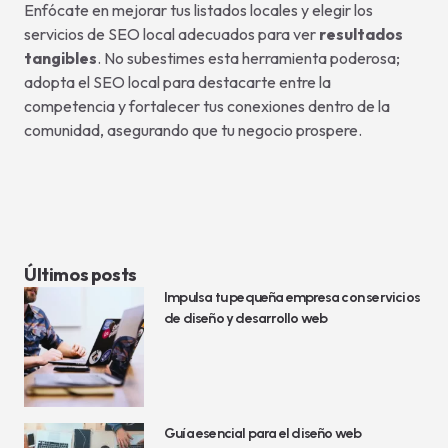
Enfócate en mejorar tus listados locales y elegir los
servicios de SEO local adecuados para ver
resultados
tangibles
. No subestimes esta herramienta poderosa;
adopta el SEO local para destacarte entre la
competencia y fortalecer tus conexiones dentro de la
comunidad, asegurando que tu negocio prospere.
Últimos posts
Impulsa tu pequeña empresa con servicios
de diseño y desarrollo web
Guía esencial para el diseño web