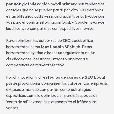
por voz
y la
indexación móvil primero
son tendencias
actuales que no se pueden pasar por alto. Las personas
están utilizando cada vez más dispositivos activados por
voz para encontrar información local, y Google favorece
los sitios web compatibles con dispositivos móviles.
Para optimizar tus esfuerzos de SEO Local, utiliza
herramientas como
Moz Local
o SEMrush. Estas
herramientas ayudan a hacer un seguimiento de tus
clasificaciones, gestionar listados y analizar a tu
competencia de manera efectiva.
Por último, examinar
estudios de casos de SEO Local
puede proporcionar conocimientos valiosos. Las empresas
exitosas a menudo comparten cómo estrategias
específicas como la optimización para búsquedas de
‘cerca de mí’ llevaron a un aumento en el tráfico y las
ventas.