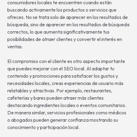
consumidores locales te encuentren cuando están
buscando activamente los productos o servicios que
ofreces. No se trata solo de aparecer en los resultados de
búsqueda, sino de aparecer en los resultados de búsqueda
correctos, lo que aumenta significativamente tus
posibilidades de atraer clientes y convertir el interés en
ventas.
El compromiso con el cliente es otro aspecto importante
que puedes mejorar con el SEO local. Al adaptar tu
contenido y promociones para satisfacer los gustos y
necesidades locales, creas experiencias de usuario más
relatables y atractivas. Por ejemplo, restaurantes,
cafeterías y bares pueden atraer más clientes
destacando ingredientes locales o eventos comunitarios.
De manera similar, servicios profesionales como médicos
o abogados pueden generar confianza mostrando su
conocimiento y participación local.