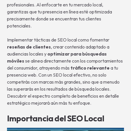
profesionales. Al enfocarte en tu mercado local,
garantizas que tu presencia en línea esté optimizada
precisamente donde se encuentran tus clientes
potenciales.
Implementar tácticas de SEO local como fomentar
reseñas de clientes
, crear contenido adaptado a
audiencias locales y
optimizar para búsquedas
móviles
se alinea directamente con los comportamientos
del consumidor, atrayendo más
tráfico relevante
a tu
presencia web. Con un SEO local efectivo, no solo
competirás con marcas más grandes, sino que a menudo
las superarás en los resultados de búsqueda locales.
Descubrir el espectro completo de beneficios en detalle
estratégico mejorará aún más tu enfoque.
Importancia del SEO Local