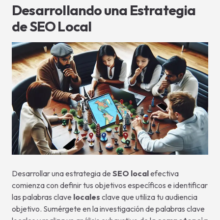
Desarrollando una Estrategia
de SEO Local
Desarrollar una estrategia de
SEO local
efectiva
comienza con definir tus objetivos específicos e identificar
las palabras clave
locales
clave que utiliza tu audiencia
objetivo. Sumérgete en la investigación de palabras clave