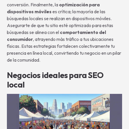
conversión. Finalmente, la
optimización para
dispositivos móviles
es crítica; la mayoría de las
búsquedas locales se realizan en dispositivos móviles.
Asegurarte de que tu sitio esté optimizado para estas
búsquedas se alinea con el
comportamiento del
consumidor
, atrayendo más tráfico a tus ubicaciones
físicas. Estas estrategias fortalecen colectivamente tu
presencia en línea local, convirtiendo tu negocio en un pilar
de la comunidad.
Negocios ideales para SEO
local