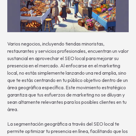
Varios negocios, incluyendo tiendas minoristas,
restaurantes y servicios profesionales, encuentran un valor
sustancial en aprovechar el SEO local para mejorar su
presencia en el mercado. Al enfocarse en el marketing
local, no estás simplemente lanzando una red amplia, sino
que te estás centrando en tu público objetivo dentro de un
área geográfica específica. Este movimiento estratégico
garantiza que tus esfuerzos de marketing no se diluyan y
sean altamente relevantes para los posibles clientes en tu
área.
La segmentación geográfica a través del SEO local te
permite optimizar tu presencia en línea, facilitando que los