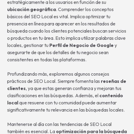
estratégicamente a los usuarios en función de su
ubicación geográfica
. Comprender los conceptos
básicos del SEO Local es vital. Implica optimizar tu
presencia en línea para aparecer en los resultados de
búsqueda cuando los clientes potenciales buscan servicios
o productos en tu área. Esto implica utilizar palabras clave
locales, gestionar tu
Perfil de Negocio de Google
y
asegurarte de que los detalles de tu negocio sean
consistentes en todas las plataformas.
Profundizando más, exploremos algunos consejos
prácticos de SEO Local. Siempre fomenta las
reseñas de
clientes
, ya que estas generan confianza y mejoran tus
clasificaciones en las búsquedas. Además, el
contenido
local
que resuene con tu comunidad puede aumentar
significativamente tu relevancia en las búsquedas locales.
Mantenerse al día con las tendencias de SEO Local
también es esencial. La
optimización para la búsqueda