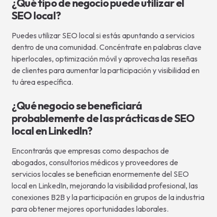
¿Qué tipo de negocio puede utilizar el
SEO local?
Puedes utilizar SEO local si estás apuntando a servicios
dentro de una comunidad. Concéntrate en palabras clave
hiperlocales, optimización móvil y aprovecha las reseñas
de clientes para aumentar la participación y visibilidad en
tu área específica.
¿Qué negocio se beneficiará
probablemente de las prácticas de SEO
local en LinkedIn?
Encontrarás que empresas como despachos de
abogados, consultorios médicos y proveedores de
servicios locales se benefician enormemente del SEO
local en LinkedIn, mejorando la visibilidad profesional, las
conexiones B2B y la participación en grupos de la industria
para obtener mejores oportunidades laborales.