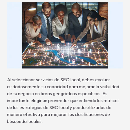
Al seleccionar servicios de SEO local, debes evaluar
cuidadosamente su capacidad para mejorar la visibilidad
de tu negocio en áreas geográficas específicas. Es
importante elegir un proveedor que entienda los matices
de las estrategias de SEO local y pueda utilizarlas de
manera efectiva para mejorar tus clasificaciones de
búsqueda locales.