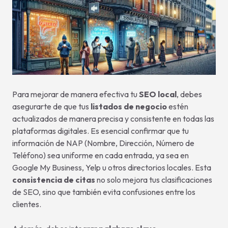
Para mejorar de manera efectiva tu
SEO local
, debes
asegurarte de que tus
listados de negocio
estén
actualizados de manera precisa y consistente en todas las
plataformas digitales. Es esencial confirmar que tu
información de NAP (Nombre, Dirección, Número de
Teléfono) sea uniforme en cada entrada, ya sea en
Google My Business, Yelp u otros directorios locales. Esta
consistencia de citas
no solo mejora tus clasificaciones
de SEO, sino que también evita confusiones entre los
clientes.