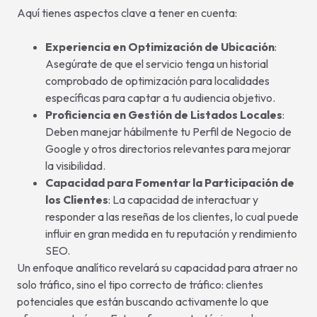
Aquí tienes aspectos clave a tener en cuenta:
Experiencia en Optimización de Ubicación
:
Asegúrate de que el servicio tenga un historial
comprobado de optimización para localidades
específicas para captar a tu audiencia objetivo.
Proficiencia en Gestión de Listados Locales
:
Deben manejar hábilmente tu Perfil de Negocio de
Google y otros directorios relevantes para mejorar
la visibilidad.
Capacidad para Fomentar la Participación de
los Clientes
: La capacidad de interactuar y
responder a las reseñas de los clientes, lo cual puede
influir en gran medida en tu reputación y rendimiento
SEO.
Un enfoque analítico revelará su capacidad para atraer no
solo tráfico, sino el tipo correcto de tráfico: clientes
potenciales que están buscando activamente lo que