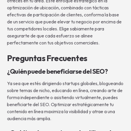
ofreces en tu área. Este enfoque estratégico en la
optimización de ubicación, combinado con tácticas
efectivas de participación de clientes, conforma la base
de un servicio que puede elevar tu negocio por encima de
tus competidores locales. Elige sabiamente para
asegurarte de que cada esfuerzo se alinee
perfectamente con tus objetivos comerciales.
Preguntas Frecuentes
¿Quién puede beneficiarse del SEO?
Ya sea que estés dirigiendo startups globales, blogueando
sobre temas de nicho, educando en línea, creando arte de
forma independiente o asistiendo virtualmente, puedes
beneficiarte del SEO. Optimizar estratégicamente tu
contenido en línea maximiza la visibilidad y atrae a una
audiencia más amplia.