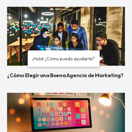
¡Hola! ¿Cómo puedo ayudarte?
¿Cómo Elegir una Buena Agencia de Marketing?