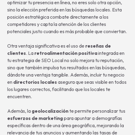
optimizar tu presencia en línea, no eres solo otra opción,
sino la elección preferida en las búsquedas locales. Esta
posición estratégica combate directamente a los
competidores y capta la atención de los clientes
potenciales justo cuando es más probable que conviertan.
Otra ventaja significativa es el uso de
reseñas de
clientes
. La
retroalimentación positiva
integrada en
tu estrategia de SEO Local no solo mejora tu reputación,
sino que también impulsa tus resultados en las búsquedas,
dándote una ventaja tangible. Además, incluir tu negocio
en
directorios locales
asegura que seas visible en todos
los lugares correctos, facilitando que los locales te
encuentren.
Además, la
geolocalización
te permite personalizar tus
esfuerzos de marketing
para apuntar a demografías
específicas dentro de una área geográfica, mejorando la
relevancia de tus anuncios y aumentando las tasas de