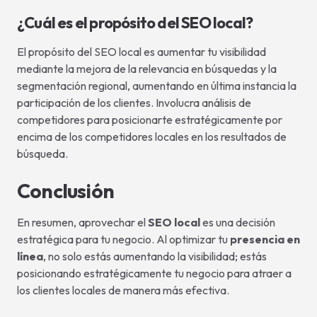
¿Cuál es el propósito del SEO local?
El propósito del SEO local es aumentar tu visibilidad
mediante la mejora de la relevancia en búsquedas y la
segmentación regional, aumentando en última instancia la
participación de los clientes. Involucra análisis de
competidores para posicionarte estratégicamente por
encima de los competidores locales en los resultados de
búsqueda.
Conclusión
En resumen, aprovechar el
SEO local
es una decisión
estratégica para tu negocio. Al optimizar tu
presencia en
línea
, no solo estás aumentando la visibilidad; estás
posicionando estratégicamente tu negocio para atraer a
los clientes locales de manera más efectiva.