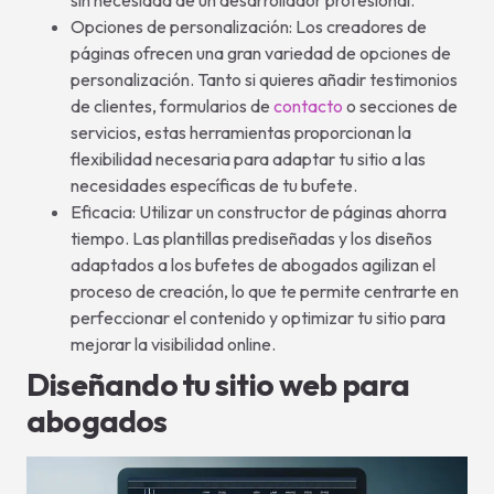
sin necesidad de un desarrollador profesional.
Opciones de personalización: Los creadores de
páginas ofrecen una gran variedad de opciones de
personalización. Tanto si quieres añadir testimonios
de clientes, formularios de
contacto
o secciones de
servicios, estas herramientas proporcionan la
flexibilidad necesaria para adaptar tu sitio a las
necesidades específicas de tu bufete.
Eficacia: Utilizar un constructor de páginas ahorra
tiempo. Las plantillas prediseñadas y los diseños
adaptados a los bufetes de abogados agilizan el
proceso de creación, lo que te permite centrarte en
perfeccionar el contenido y optimizar tu sitio para
mejorar la visibilidad online.
Diseñando tu sitio web para
abogados