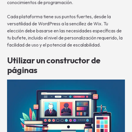
conocimientos de programación.
Cada plataforma tiene sus puntos fuertes, desde la
versatilidad de WordPress a la sencillez de Wix. Tu
elección debe basarse en las necesidades específicas de
tu bufete, incluido el nivel de personalización requerido, la
facilidad de uso y el potencial de escalabilidad.
Utilizar un constructor de
páginas