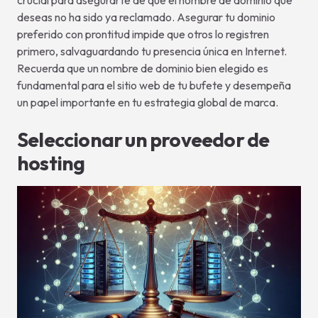
deseas no ha sido ya reclamado. Asegurar tu dominio
preferido con prontitud impide que otros lo registren
primero, salvaguardando tu presencia única en Internet.
Recuerda que un nombre de dominio bien elegido es
fundamental para el sitio web de tu bufete y desempeña
un papel importante en tu estrategia global de marca.
Seleccionar un proveedor de
hosting