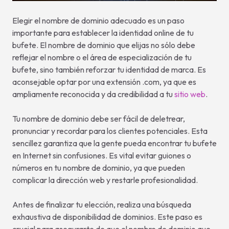
Elegir el nombre de dominio adecuado es un paso
importante para establecer la identidad online de tu
bufete. El nombre de dominio que elijas no sólo debe
reflejar el nombre o el área de especialización de tu
bufete, sino también reforzar tu identidad de marca. Es
aconsejable optar por una extensión .com, ya que es
ampliamente reconocida y da credibilidad a tu
sitio web
.
Tu nombre de dominio debe ser fácil de deletrear,
pronunciar y recordar para los clientes potenciales. Esta
sencillez garantiza que la gente pueda encontrar tu bufete
en Internet sin confusiones. Es vital evitar guiones o
números en tu nombre de dominio, ya que pueden
complicar la dirección web y restarle profesionalidad.
Antes de finalizar tu elección, realiza una búsqueda
exhaustiva de disponibilidad de dominios. Este paso es
crucial para asegurarte de que el nombre de dominio que