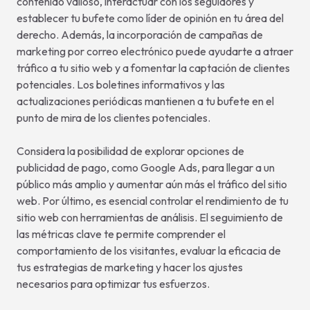
contenido valioso, interactuar con los seguidores y
establecer tu bufete como líder de opinión en tu área del
derecho. Además, la incorporación de campañas de
marketing por correo electrónico puede ayudarte a atraer
tráfico a tu sitio web y a fomentar la captación de clientes
potenciales. Los boletines informativos y las
actualizaciones periódicas mantienen a tu bufete en el
punto de mira de los clientes potenciales.
Considera la posibilidad de explorar opciones de
publicidad de pago, como Google Ads, para llegar a un
público más amplio y aumentar aún más el tráfico del sitio
web. Por último, es esencial controlar el rendimiento de tu
sitio web con herramientas de análisis. El seguimiento de
las métricas clave te permite comprender el
comportamiento de los visitantes, evaluar la eficacia de
tus estrategias de marketing y hacer los ajustes
necesarios para optimizar tus esfuerzos.