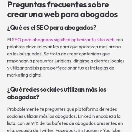
Preguntas frecuentes sobre
crear una web para abogados
¿Qué es el SEO para abogados?
El
SEO para abogados significa optimizar tu sitio web
con
palabras clave relevantes para que aparezca más arriba
en las búsquedas. Se trata de crear contenidos que
respondan a preguntas jurídicas, dirigirse a clientes locales
y utilizar análisis para perfeccionar tus estrategias de
marketing digital.
¿Qué redes sociales utilizan más los
abogados?
Probablemente te preguntes qué plataforma de redes
sociales utilizan más los abogados. LinkedIn encabeza la
lista, con un 91% de los bufetes de abogados presentes en
ella, seguida de Twitter, Facebook, Instagram y YouTube,