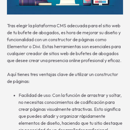
Tras elegir la plataforma CMS adecuada para el sitio web
de tu bufete de abogados, es hora de mejorar su diseño y
funcionalidad con un constructor de páginas como
Elementor o Divi. Estas herramientas son esenciales para
cualquier creador de sitios web de bufetes de abogados
que desee crear una presencia online profesional y eficaz.
Aquí tienes tres ventajas clave de utilizar un constructor
de páginas:
Facilidad de uso: Con la función de arrastrar y soltar,
no necesitas conocimientos de codificación para
crear páginas visualmente atractivas. Esto significa
que puedes añadir y organizar rápidamente
elementos de diseño, haciendo que tu sitio destaque