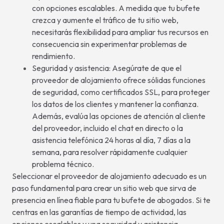
con opciones escalables. A medida que tu bufete
crezca y aumente el tráfico de tu sitio web,
necesitarás flexibilidad para ampliar tus recursos en
consecuencia sin experimentar problemas de
rendimiento.
Seguridad y asistencia: Asegúrate de que el
proveedor de alojamiento ofrece sólidas funciones
de seguridad, como certificados SSL, para proteger
los datos de los clientes y mantener la confianza.
Además, evalúa las opciones de atención al cliente
del proveedor, incluido el chat en directo o la
asistencia telefónica 24 horas al día, 7 días a la
semana, para resolver rápidamente cualquier
problema técnico.
Seleccionar el proveedor de alojamiento adecuado es un
paso fundamental para crear un sitio web que sirva de
presencia en línea fiable para tu bufete de abogados. Si te
centras en las garantías de tiempo de actividad, las