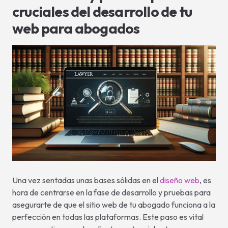
cruciales del desarrollo de tu
web para abogados
Una vez sentadas unas bases sólidas en el
diseño web
, es
hora de centrarse en la fase de desarrollo y pruebas para
asegurarte de que el sitio web de tu abogado funciona a la
perfección en todas las plataformas. Este paso es vital