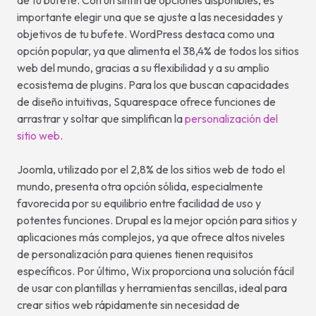
importante elegir una que se ajuste a las necesidades y
objetivos de tu bufete. WordPress destaca como una
opción popular, ya que alimenta el 38,4% de todos los sitios
web del mundo, gracias a su flexibilidad y a su amplio
ecosistema de plugins. Para los que buscan capacidades
de diseño intuitivas, Squarespace ofrece funciones de
arrastrar y soltar que simplifican la
personalización del
sitio web
.
Joomla, utilizado por el 2,8% de los sitios web de todo el
mundo, presenta otra opción sólida, especialmente
favorecida por su equilibrio entre facilidad de uso y
potentes funciones. Drupal es la mejor opción para sitios y
aplicaciones más complejos, ya que ofrece altos niveles
de personalización para quienes tienen requisitos
específicos. Por último, Wix proporciona una solución fácil
de usar con plantillas y herramientas sencillas, ideal para
crear sitios web rápidamente sin necesidad de