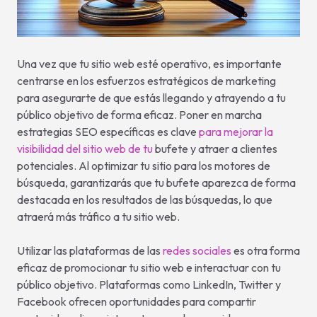
Una vez que tu sitio web esté operativo, es importante
centrarse en los esfuerzos estratégicos de marketing
para asegurarte de que estás llegando y atrayendo a tu
público objetivo de forma eficaz. Poner en marcha
estrategias SEO específicas es clave
para mejorar la
visibilidad del sitio web de tu
bufete y atraer a clientes
potenciales. Al optimizar tu sitio para los motores de
búsqueda, garantizarás que tu bufete aparezca de forma
destacada en los resultados de las búsquedas, lo que
atraerá más tráfico a tu sitio web.
Utilizar las plataformas de las
redes sociales
es otra forma
eficaz de promocionar tu sitio web e interactuar con tu
público objetivo. Plataformas como LinkedIn, Twitter y
Facebook ofrecen oportunidades para compartir