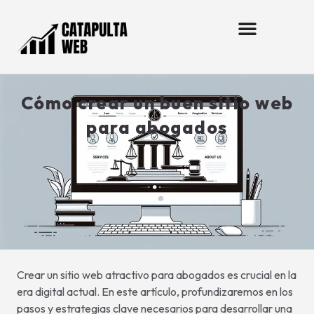
Cómo crear un buen sitio web
para abogados
Crear un sitio web atractivo para abogados es crucial en la
era digital actual. En este artículo, profundizaremos en los
pasos y estrategias clave necesarios para desarrollar una