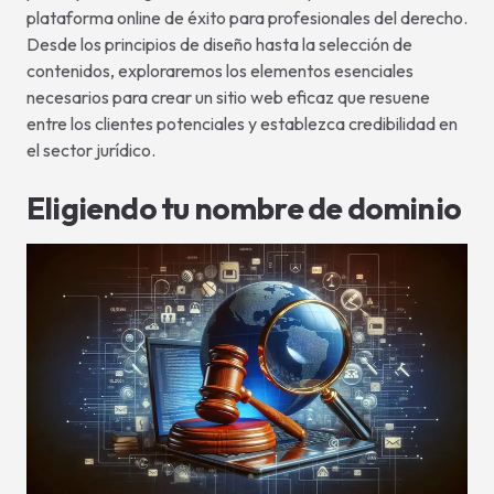
plataforma online de éxito para profesionales del derecho.
Desde los principios de diseño hasta la selección de
contenidos, exploraremos los elementos esenciales
necesarios para crear un sitio web eficaz que resuene
entre los clientes potenciales y establezca credibilidad en
el sector jurídico.
Eligiendo tu nombre de dominio