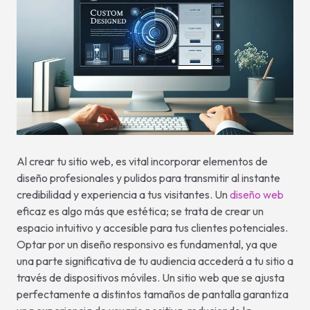
Al crear tu sitio web, es vital incorporar elementos de
diseño profesionales y pulidos para transmitir al instante
credibilidad y experiencia a tus visitantes. Un
diseño web
eficaz es algo más que estética; se trata de crear un
espacio intuitivo y accesible para tus clientes potenciales.
Optar por un diseño responsivo es fundamental, ya que
una parte significativa de tu audiencia accederá a tu sitio a
través de dispositivos móviles. Un sitio web que se ajusta
perfectamente a distintos tamaños de pantalla garantiza