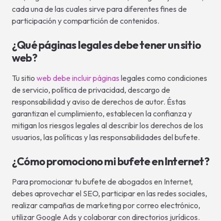
cada una de las cuales sirve para diferentes fines de
participación y compartición de contenidos.
¿Qué páginas legales debe tener un sitio
web?
Tu sitio
web debe incluir páginas
legales como condiciones
de servicio, política de privacidad, descargo de
responsabilidad y aviso de derechos de autor. Éstas
garantizan el cumplimiento, establecen la confianza y
mitigan los riesgos legales al describir los derechos de los
usuarios, las políticas y las responsabilidades del bufete.
¿Cómo promociono mi bufete en Internet?
Para promocionar tu bufete de abogados en Internet,
debes aprovechar el SEO, participar en las redes sociales,
realizar campañas de marketing por correo electrónico,
utilizar Google Ads y colaborar con directorios jurídicos.