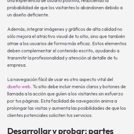
una experiencia de usuario positiva, reduciendo la
probabilidad de que los visitantes lo abandonen debido a
un diseño deficiente.
Además, integrar imágenes y gráficos de alta calidad no
sólo mejora el atractivo visual de tu sitio, sino que también
atrae a los usuarios de forma más eficaz. Estos elementos
deben complementar el contenido escrito, ayudando a
transmitir la profesionalidad y atención al detalle de tu
empresa.
La navegación fácil de usar es otro aspecto vital del
diseño web
. Tu sitio debe incluir menús claros y botones de
llamada a la acción que guíen a los visitantes sin esfuerzo
por tus páginas. Esta facilidad de navegación anima a
prolongar las visitas y aumenta las posibilidades de que los
clientes potenciales soliciten tus servicios.
Desarrollar y probar: partes