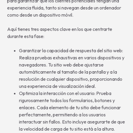
para garantizar que los clientes potenciales tengan una
experiencia fluida, tanto si navegan desde un ordenador
como desde un dispositivo móvil.
Aquí tienes tres aspectos clave en los que centrarte
durante esta fase:
Garantizar la capacidad de respuesta del sitio web:
Realiza pruebas exhaustivas en varios dispositivos y
navegadores. Tu sitio web debe ajustarse
automáticamente al tamaño de la pantalla y a la
resolución de cualquier dispositivo, proporcionando
una experiencia de visualización ideal.
Optimiza la interacción con el usuario: Prueba
rigurosamente todos los formularios, botones y
enlaces. Cada elemento de tu sitio debe funcionar
perfectamente, permitiendo a los usuarios
interactuar sin fallos. Esto incluye asegurarte de que
la velocidad de carga de tu sitio está a la altura.