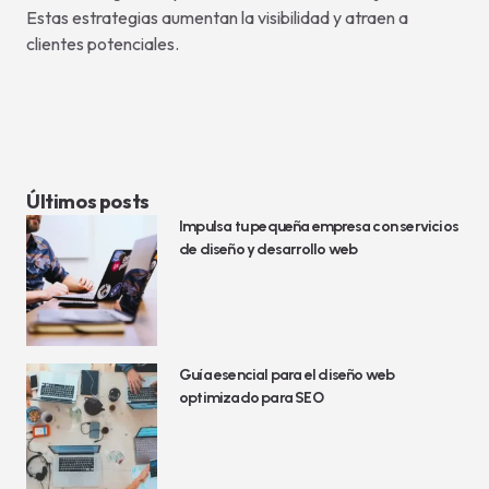
Estas estrategias aumentan la visibilidad y atraen a
clientes potenciales.
Últimos posts
Impulsa tu pequeña empresa con servicios
de diseño y desarrollo web
Guía esencial para el diseño web
optimizado para SEO