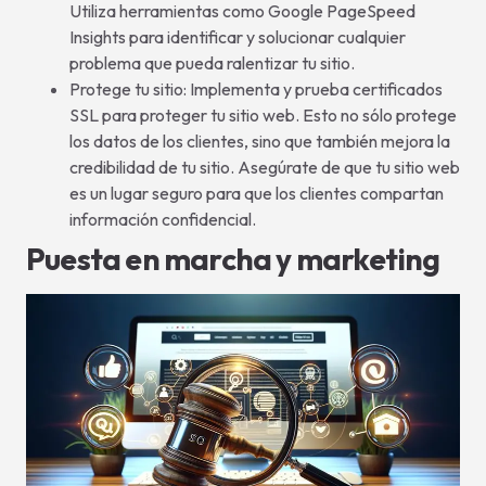
Utiliza herramientas como Google PageSpeed
Insights para identificar y solucionar cualquier
problema que pueda ralentizar tu sitio.
Protege tu sitio: Implementa y prueba certificados
SSL para proteger tu sitio web. Esto no sólo protege
los datos de los clientes, sino que también mejora la
credibilidad de tu sitio. Asegúrate de que tu sitio web
es un lugar seguro para que los clientes compartan
información confidencial.
Puesta en marcha y marketing