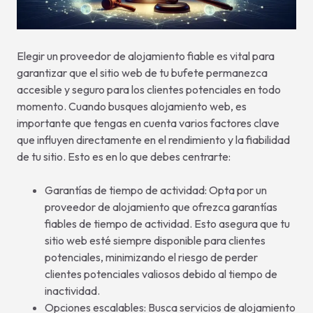
Elegir un proveedor de alojamiento fiable es vital para
garantizar que el sitio web de tu bufete permanezca
accesible y seguro para los clientes potenciales en todo
momento. Cuando busques alojamiento web, es
importante que tengas en cuenta varios factores clave
que influyen directamente en el rendimiento y la fiabilidad
de tu sitio. Esto es en lo que debes centrarte:
Garantías de tiempo de actividad: Opta por un
proveedor de alojamiento que ofrezca garantías
fiables de tiempo de actividad. Esto asegura que tu
sitio web esté siempre disponible para clientes
potenciales, minimizando el riesgo de perder
clientes potenciales valiosos debido al tiempo de
inactividad.
Opciones escalables: Busca servicios de alojamiento