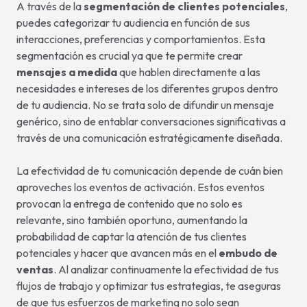
A través de la
segmentación de clientes potenciales
,
puedes categorizar tu audiencia en función de sus
interacciones, preferencias y comportamientos. Esta
segmentación es crucial ya que te permite crear
mensajes a medida
que hablen directamente a las
necesidades e intereses de los diferentes grupos dentro
de tu audiencia. No se trata solo de difundir un mensaje
genérico, sino de entablar conversaciones significativas a
través de una comunicación estratégicamente diseñada.
La efectividad de tu comunicación depende de cuán bien
aproveches los eventos de activación. Estos eventos
provocan la entrega de contenido que no solo es
relevante, sino también oportuno, aumentando la
probabilidad de captar la atención de tus clientes
potenciales y hacer que avancen más en el
embudo de
ventas
. Al analizar continuamente la efectividad de tus
flujos de trabajo y optimizar tus estrategias, te aseguras
de que tus esfuerzos de marketing no solo sean