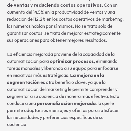
de ventas
y
reduciendo costos operativos
. Con un
aumento del 14.5% en la productividad de ventas y una
reducción del 12.2% en los costos operativos de marketing,
los números hablan por sí mismos. No se trata solo de
garantizar costos; se trata de mejorar estratégicamente
sus operaciones para obtener mejores resultados.
La eficiencia mejorada proviene de la capacidad de la
automatización para
optimizar procesos
, eliminando
tareas manuales y liberando a su equipo para enfocarse
en iniciativas más estratégicas.
La mejora en la
segmentación
es otro beneficio clave, ya que la
automatización del marketing le permite comprender y
segmentar a su audiencia de manera más efectiva. Esto
conduce a una
personalización mejorada
, lo que le
permite adaptar sus mensajes y ofertas para satisfacer
las necesidades y preferencias específicas de su
audiencia.