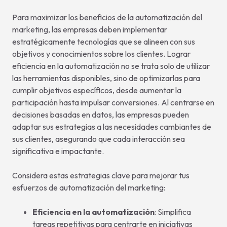
Para maximizar los beneficios de la automatización del
marketing, las empresas deben implementar
estratégicamente tecnologías que se alineen con sus
objetivos y conocimientos sobre los clientes. Lograr
eficiencia en la automatización no se trata solo de utilizar
las herramientas disponibles, sino de optimizarlas para
cumplir objetivos específicos, desde aumentar la
participación hasta impulsar conversiones. Al centrarse en
decisiones basadas en datos, las empresas pueden
adaptar sus estrategias a las necesidades cambiantes de
sus clientes, asegurando que cada interacción sea
significativa e impactante.
Considera estas estrategias clave para mejorar tus
esfuerzos de automatización del marketing:
Eficiencia en la automatización
: Simplifica
tareas repetitivas para centrarte en iniciativas