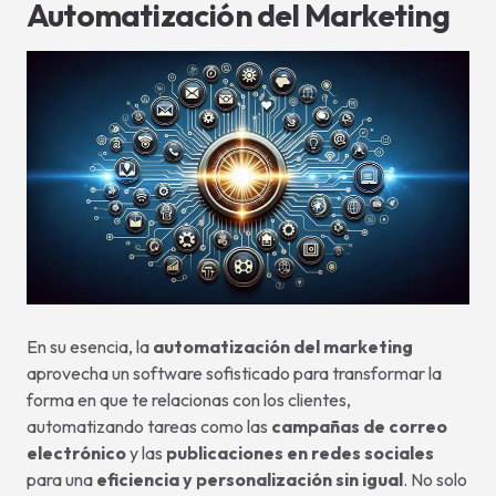
Automatización del Marketing
En su esencia, la
automatización del marketing
aprovecha un software sofisticado para transformar la
forma en que te relacionas con los clientes,
automatizando tareas como las
campañas de correo
electrónico
y las
publicaciones en redes sociales
para una
eficiencia y personalización sin igual
. No solo