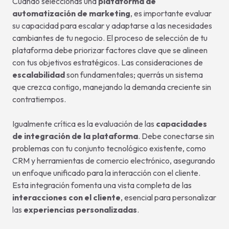
Cuando seleccionas una
plataforma de
automatización de marketing
, es importante evaluar
su capacidad para escalar y adaptarse a las necesidades
cambiantes de tu negocio. El proceso de selección de tu
plataforma debe priorizar factores clave que se alineen
con tus objetivos estratégicos. Las consideraciones de
escalabilidad
son fundamentales; querrás un sistema
que crezca contigo, manejando la demanda creciente sin
contratiempos.
Igualmente crítica es la evaluación de las
capacidades
de integración de la plataforma
. Debe conectarse sin
problemas con tu conjunto tecnológico existente, como
CRM y herramientas de comercio electrónico, asegurando
un enfoque unificado para la interacción con el cliente.
Esta integración fomenta una vista completa de las
interacciones con el cliente
, esencial para personalizar
las
experiencias personalizadas
.