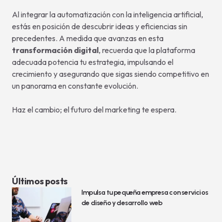
Al integrar la automatización con la inteligencia artificial,
estás en posición de descubrir ideas y eficiencias sin
precedentes. A medida que avanzas en esta
transformación digital
, recuerda que la plataforma
adecuada potencia tu estrategia, impulsando el
crecimiento y asegurando que sigas siendo competitivo en
un panorama en constante evolución.
Haz el cambio; el futuro del marketing te espera.
Últimos posts
Impulsa tu pequeña empresa con servicios
de diseño y desarrollo web