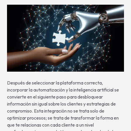
Después de seleccionar la plataforma correcta,
incorporar la automatización y la inteligencia artificial se
convierte en el siguiente paso para desbloquear
información sin igual sobre los clientes y estrategias de
compromiso. Esta integración no se trata solo de
optimizar procesos; se trata de transformar la forma en
que te relacionas con cada cliente a un nivel