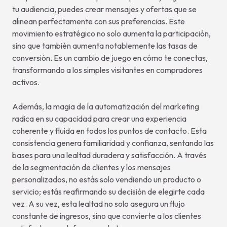
tu audiencia, puedes crear mensajes y ofertas que se
alinean perfectamente con sus preferencias. Este
movimiento estratégico no solo aumenta la participación,
sino que también aumenta notablemente las tasas de
conversión. Es un cambio de juego en cómo te conectas,
transformando a los simples visitantes en compradores
activos.
Además, la magia de la automatización del marketing
radica en su capacidad para crear una experiencia
coherente y fluida en todos los puntos de contacto. Esta
consistencia genera familiaridad y confianza, sentando las
bases para una lealtad duradera y satisfacción. A través
de la segmentación de clientes y los mensajes
personalizados, no estás solo vendiendo un producto o
servicio; estás reafirmando su decisión de elegirte cada
vez. A su vez, esta lealtad no solo asegura un flujo
constante de ingresos, sino que convierte a los clientes