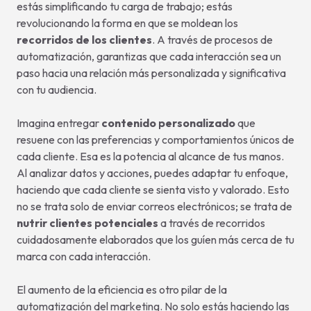
estás simplificando tu carga de trabajo; estás
revolucionando la forma en que se moldean los
recorridos de los clientes
. A través de procesos de
automatización, garantizas que cada interacción sea un
paso hacia una relación más personalizada y significativa
con tu audiencia.
Imagina entregar
contenido personalizado
que
resuene con las preferencias y comportamientos únicos de
cada cliente. Esa es la potencia al alcance de tus manos.
Al analizar datos y acciones, puedes adaptar tu enfoque,
haciendo que cada cliente se sienta visto y valorado. Esto
no se trata solo de enviar correos electrónicos; se trata de
nutrir clientes potenciales
a través de recorridos
cuidadosamente elaborados que los guíen más cerca de tu
marca con cada interacción.
El aumento de la eficiencia es otro pilar de la
automatización del marketing. No solo estás haciendo las