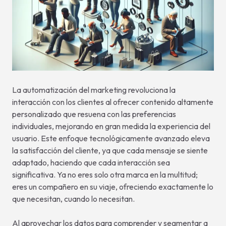
La automatización del marketing revoluciona la
interacción con los clientes al ofrecer contenido altamente
personalizado que resuena con las preferencias
individuales, mejorando en gran medida la experiencia del
usuario. Este enfoque tecnológicamente avanzado eleva
la satisfacción del cliente, ya que cada mensaje se siente
adaptado, haciendo que cada interacción sea
significativa. Ya no eres solo otra marca en la multitud;
eres un compañero en su viaje, ofreciendo exactamente lo
que necesitan, cuando lo necesitan.
Al aprovechar los datos para comprender y segmentar a