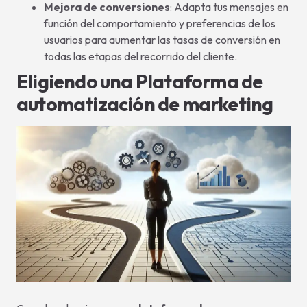
Mejora de conversiones
: Adapta tus mensajes en
función del comportamiento y preferencias de los
usuarios para aumentar las tasas de conversión en
todas las etapas del recorrido del cliente.
Eligiendo una Plataforma de
automatización de marketing