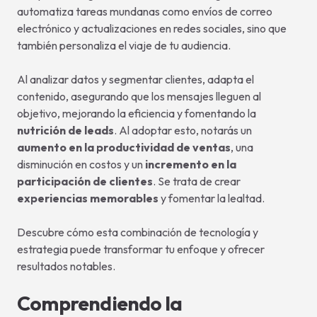
automatiza tareas mundanas como envíos de correo
electrónico y actualizaciones en redes sociales, sino que
también personaliza el viaje de tu audiencia.
Al analizar datos y segmentar clientes, adapta el
contenido, asegurando que los mensajes lleguen al
objetivo, mejorando la eficiencia y fomentando la
nutrición de leads
. Al adoptar esto, notarás un
aumento en la productividad de ventas
, una
disminución en costos y un
incremento en la
participación de clientes
. Se trata de crear
experiencias memorables
y fomentar la lealtad.
Descubre cómo esta combinación de tecnología y
estrategia puede transformar tu enfoque y ofrecer
resultados notables.
Comprendiendo la