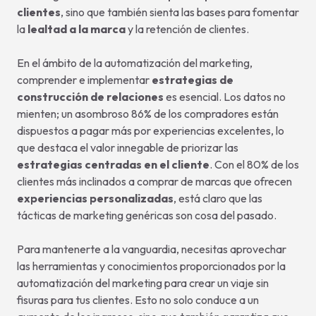
clientes
, sino que también sienta las bases para fomentar
la
lealtad a la marca
y la retención de clientes.
En el ámbito de la automatización del marketing,
comprender e implementar
estrategias de
construcción de relaciones
es esencial. Los datos no
mienten; un asombroso 86% de los compradores están
dispuestos a pagar más por experiencias excelentes, lo
que destaca el valor innegable de priorizar las
estrategias centradas en el cliente
. Con el 80% de los
clientes más inclinados a comprar de marcas que ofrecen
experiencias personalizadas
, está claro que las
tácticas de marketing genéricas son cosa del pasado.
Para mantenerte a la vanguardia, necesitas aprovechar
las herramientas y conocimientos proporcionados por la
automatización del marketing para crear un viaje sin
fisuras para tus clientes. Esto no solo conduce a un