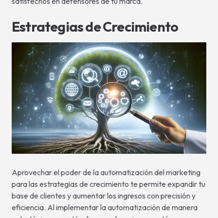
satisfechos en defensores de tu marca.
Estrategias de Crecimiento
Aprovechar el poder de la automatización del marketing
para las estrategias de crecimiento te permite expandir tu
base de clientes y aumentar los ingresos con precisión y
eficiencia. Al implementar la automatización de manera