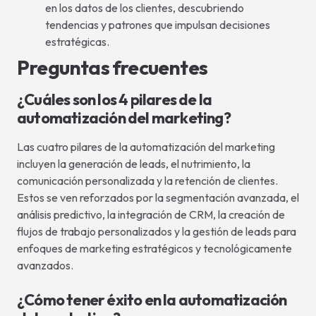
en los datos de los clientes, descubriendo
tendencias y patrones que impulsan decisiones
estratégicas.
Preguntas frecuentes
¿Cuáles son los 4 pilares de la
automatización del marketing?
Las cuatro pilares de la automatización del marketing
incluyen la generación de leads, el nutrimiento, la
comunicación personalizada y la retención de clientes.
Estos se ven reforzados por la segmentación avanzada, el
análisis predictivo, la integración de CRM, la creación de
flujos de trabajo personalizados y la gestión de leads para
enfoques de marketing estratégicos y tecnológicamente
avanzados.
¿Cómo tener éxito en la automatización