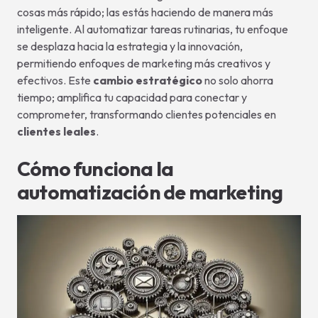
cosas más rápido; las estás haciendo de manera más
inteligente. Al automatizar tareas rutinarias, tu enfoque
se desplaza hacia la estrategia y la innovación,
permitiendo enfoques de marketing más creativos y
efectivos. Este
cambio estratégico
no solo ahorra
tiempo; amplifica tu capacidad para conectar y
comprometer, transformando clientes potenciales en
clientes leales
.
Cómo funciona la
automatización de marketing