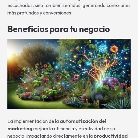
escuchados, sino también sentidos, generando conexiones
más profundas y conversiones.
Beneficios para tu negocio
La implementación de la
automatización del
marketing
mejora la eficiencia y efectividad de su
negocio, impactando directamente en la
productividad