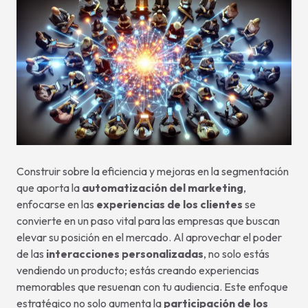
Construir sobre la eficiencia y mejoras en la segmentación
que aporta la
automatización del marketing
,
enfocarse en las
experiencias de los clientes
se
convierte en un paso vital para las empresas que buscan
elevar su posición en el mercado. Al aprovechar el poder
de las
interacciones personalizadas
, no solo estás
vendiendo un producto; estás creando experiencias
memorables que resuenan con tu audiencia. Este enfoque
estratégico no solo aumenta la
participación de los