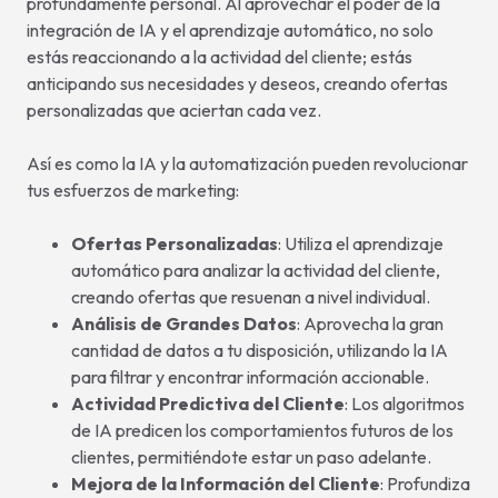
profundamente personal. Al aprovechar el poder de la
integración de IA y el aprendizaje automático, no solo
estás reaccionando a la actividad del cliente; estás
anticipando sus necesidades y deseos, creando ofertas
personalizadas que aciertan cada vez.
Así es como la IA y la automatización pueden revolucionar
tus esfuerzos de marketing:
Ofertas Personalizadas
: Utiliza el aprendizaje
automático para analizar la actividad del cliente,
creando ofertas que resuenan a nivel individual.
Análisis de Grandes Datos
: Aprovecha la gran
cantidad de datos a tu disposición, utilizando la IA
para filtrar y encontrar información accionable.
Actividad Predictiva del Cliente
: Los algoritmos
de IA predicen los comportamientos futuros de los
clientes, permitiéndote estar un paso adelante.
Mejora de la Información del Cliente
: Profundiza