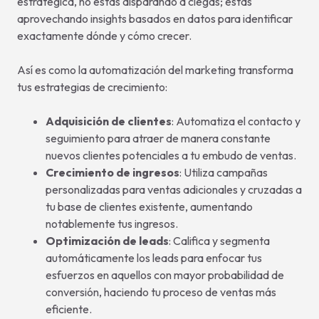
estratégica, no estás disparando a ciegas; estás
aprovechando insights basados en datos para identificar
exactamente dónde y cómo crecer.
Así es como la automatización del marketing transforma
tus estrategias de crecimiento:
Adquisición de clientes
: Automatiza el contacto y
seguimiento para atraer de manera constante
nuevos clientes potenciales a tu embudo de ventas.
Crecimiento de ingresos
: Utiliza campañas
personalizadas para ventas adicionales y cruzadas a
tu base de clientes existente, aumentando
notablemente tus ingresos.
Optimización de leads
: Califica y segmenta
automáticamente los leads para enfocar tus
esfuerzos en aquellos con mayor probabilidad de
conversión, haciendo tu proceso de ventas más
eficiente.