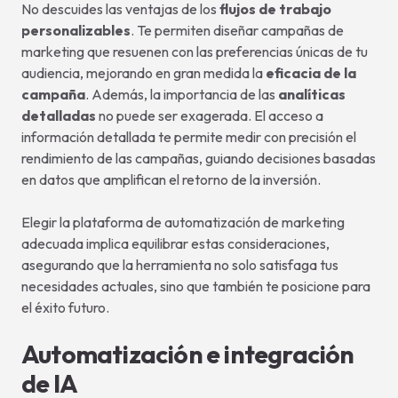
No descuides las ventajas de los
flujos de trabajo
personalizables
. Te permiten diseñar campañas de
marketing que resuenen con las preferencias únicas de tu
audiencia, mejorando en gran medida la
eficacia de la
campaña
. Además, la importancia de las
analíticas
detalladas
no puede ser exagerada. El acceso a
información detallada te permite medir con precisión el
rendimiento de las campañas, guiando decisiones basadas
en datos que amplifican el retorno de la inversión.
Elegir la plataforma de automatización de marketing
adecuada implica equilibrar estas consideraciones,
asegurando que la herramienta no solo satisfaga tus
necesidades actuales, sino que también te posicione para
el éxito futuro.
Automatización e integración
de IA