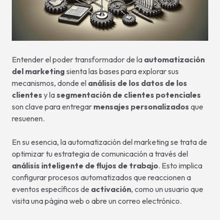
Entender el poder transformador de la
automatización
del marketing
sienta las bases para explorar sus
mecanismos, donde el
análisis de los datos de los
clientes
y la
segmentación de clientes potenciales
son clave para entregar
mensajes personalizados
que
resuenen.
En su esencia, la automatización del marketing se trata de
optimizar tu estrategia de comunicación a través del
análisis inteligente de flujos de trabajo
. Esto implica
configurar procesos automatizados que reaccionen a
eventos específicos de
activación
, como un usuario que
visita una página web o abre un correo electrónico.