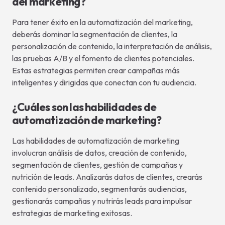
del marketing?
Para tener éxito en la automatización del marketing,
deberás dominar la segmentación de clientes, la
personalización de contenido, la interpretación de análisis,
las pruebas A/B y el fomento de clientes potenciales.
Estas estrategias permiten crear campañas más
inteligentes y dirigidas que conectan con tu audiencia.
¿Cuáles son las habilidades de
automatización de marketing?
Las habilidades de automatización de marketing
involucran análisis de datos, creación de contenido,
segmentación de clientes, gestión de campañas y
nutrición de leads. Analizarás datos de clientes, crearás
contenido personalizado, segmentarás audiencias,
gestionarás campañas y nutrirás leads para impulsar
estrategias de marketing exitosas.