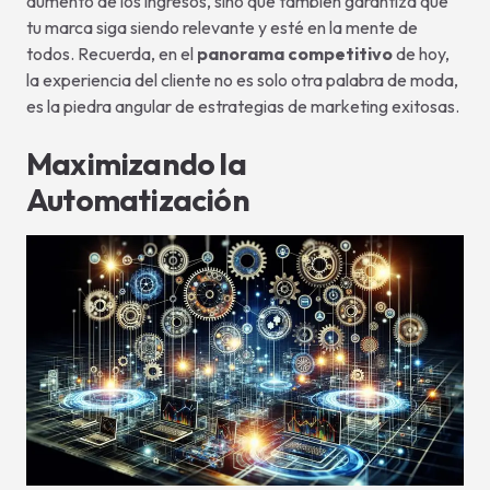
aumento de los ingresos, sino que también garantiza que
tu marca siga siendo relevante y esté en la mente de
todos. Recuerda, en el
panorama competitivo
de hoy,
la experiencia del cliente no es solo otra palabra de moda,
es la piedra angular de estrategias de marketing exitosas.
Maximizando la
Automatización