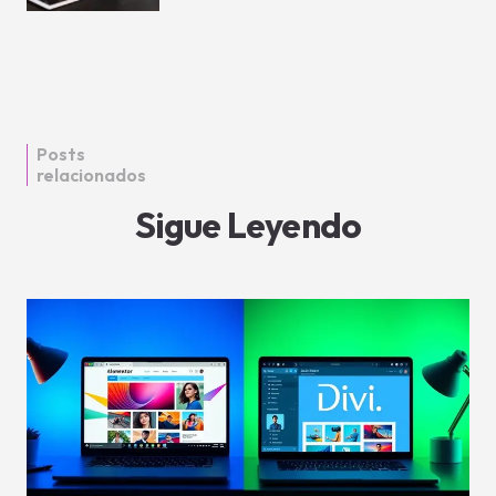
Posts
relacionados
Sigue Leyendo