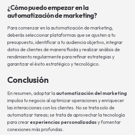
¿Cómo puedo empezar en la
automatización de marketing?
Para comenzar en la automatización de marketing,
deberás seleccionar plataformas que se ajusten a tu
presupuesto, identificar a tu audiencia objetivo, integrar
datos de clientes de manera fluida y realizar análisis de
rendimiento regularmente para refinar estrategias y
garantizar el éxito estratégico y tecnológico.
Conclusión
En resumen, adoptar la
automatización del marketing
impulsa tu negocio al optimizar operaciones y enriquecer
las interacciones con los clientes. No se trata solo de
automatizar tareas; se trata de aprovechar la tecnología
para crear
experiencias personalizadas
y fomentar
conexiones más profundas.