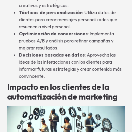
creativas y estratégicas.
Tácticas de personalización
: Utiliza datos de
clientes para crear mensajes personalizados que
resuenen a nivel personal.
Optimización de conversiones
: Implementa
pruebas A/B y análisis para refinar campañas y
mejorar resultados.
Decisiones basadas en datos
: Aprovecha las
ideas de las interacciones con los clientes para
informar futuras estrategias y crear contenido más
convincente.
Impacto en los clientes de la
automatización de marketing