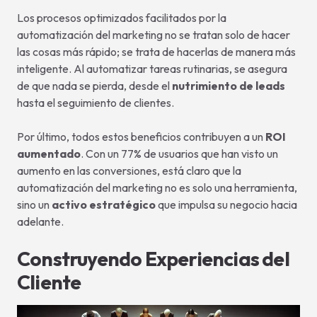
Los procesos optimizados facilitados por la
automatización del marketing no se tratan solo de hacer
las cosas más rápido; se trata de hacerlas de manera más
inteligente. Al automatizar tareas rutinarias, se asegura
de que nada se pierda, desde el
nutrimiento de leads
hasta el seguimiento de clientes.
Por último, todos estos beneficios contribuyen a un
ROI
aumentado
. Con un 77% de usuarios que han visto un
aumento en las conversiones, está claro que la
automatización del marketing no es solo una herramienta,
sino un
activo estratégico
que impulsa su negocio hacia
adelante.
Construyendo Experiencias del
Cliente