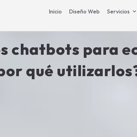
Inicio
Diseño Web
Servicios
os chatbots para 
por qué utilizarlos