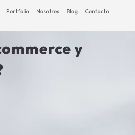
Portfolio
Nosotros
Blog
Contacto
ecommerce y
?