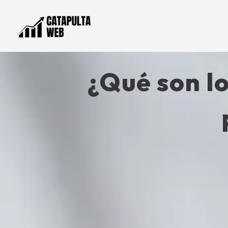
¿Qué son l