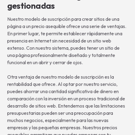
gestionadas
Nuestro modelo de suscripción para crear sitios de una
página a un precio asequible ofrece una serie de ventajas.
En primer lugar, te permite establecer rápidamente una
presencia en Internet sin necesidad de un sitio web
extenso. Con nuestro sistema, puedes tener un sitio de
una página profesionalmente diseñado y totalmente
funcional en un abrir y cerrar de ojos.
Otra ventaja de nuestro modelo de suscripción es la
rentabilidad que ofrece. Al optar por nuestro servicio,
puedes ahorrar una cantidad significativa de dinero en
comparación con la inversión en un proceso tradicional de
desarrollo de sitios web. Entendemos que las limitaciones
presupuestarias pueden ser una preocupación para
muchos negocios, especialmente para las nuevas
empresas y las pequeñas empresas. Nuestros precios
asequibles garantizan que puedas empezar con tu