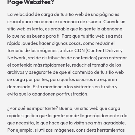
Page Websites?
La velocidad de carga de tu sitio web de una página es
crucial para una buena experiencia de usuario. Cuando un
sitio web es lento, es probable que la gente lo abandone,
lo que no es bueno para ti. Para que tu sitio web sea más
rápido, puedes hacer algunas cosas, como reducir el
tamaño de las imágenes, utilizar CDN (Content Delivery
Network, red de distribución de contenidos) para entregar
el contenido más rápidamente, reducir el tamaño de los
archivos y asegurarte de que el contenido de tu sitio web
se carga por partes, para que los usuarios no esperen
demasiado. Esto mantiene a los visitantes en tu sitio y
evita que lo abandonen por frustración.
¿Por qué es importante? Bueno, un sitio web que carga
rápido significa que la gente puede llegar rápidamente a lo
que necesita, lo que hace que la visita sea más agradable.
Por ejemplo, si utilizas imágenes, considera herramientas