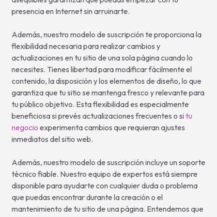
presencia en Internet sin arruinarte.
Además, nuestro modelo de suscripción te proporciona la
flexibilidad necesaria para realizar cambios y
actualizaciones en tu sitio de una sola página cuando lo
necesites. Tienes libertad para modificar fácilmente el
contenido, la disposición y los elementos de diseño, lo que
garantiza que tu sitio se mantenga fresco y relevante para
tu público objetivo. Esta flexibilidad es especialmente
beneficiosa si prevés actualizaciones frecuentes o si
tu
negocio
experimenta cambios que requieran ajustes
inmediatos del sitio web.
Además, nuestro modelo de suscripción incluye un soporte
técnico fiable. Nuestro equipo de expertos está siempre
disponible para ayudarte con cualquier duda o problema
que puedas encontrar durante la creación o el
mantenimiento de tu sitio de una página. Entendemos que