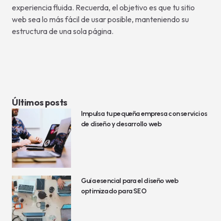
experiencia fluida. Recuerda, el objetivo es que tu sitio
web sea lo más fácil de usar posible, manteniendo su
estructura de una sola página.
Últimos posts
Impulsa tu pequeña empresa con servicios
de diseño y desarrollo web
Guía esencial para el diseño web
optimizado para SEO