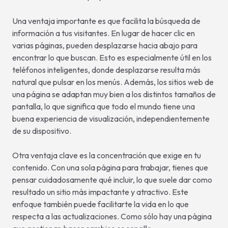
Una ventaja importante es que facilita la búsqueda de
información a tus visitantes. En lugar de hacer clic en
varias páginas, pueden desplazarse hacia abajo para
encontrar lo que buscan. Esto es especialmente útil en los
teléfonos inteligentes, donde desplazarse resulta más
natural que pulsar en los menús. Además, los sitios web de
una página se adaptan muy bien a los distintos tamaños de
pantalla, lo que significa que todo el mundo tiene una
buena experiencia de visualización, independientemente
de su dispositivo.
Otra ventaja clave es la concentración que exige en tu
contenido. Con una sola página para trabajar, tienes que
pensar cuidadosamente qué incluir, lo que suele dar como
resultado un sitio más impactante y atractivo. Este
enfoque también puede facilitarte la vida en lo que
respecta a las actualizaciones. Como sólo hay una página