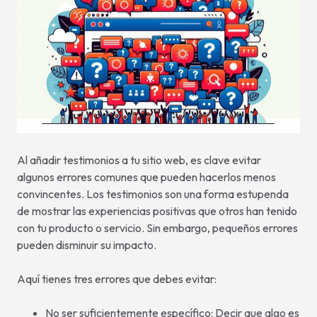
Al añadir testimonios a tu sitio web, es clave evitar
algunos errores comunes que pueden hacerlos menos
convincentes. Los testimonios son una forma estupenda
de mostrar las experiencias positivas que otros han tenido
con tu producto o servicio. Sin embargo, pequeños errores
pueden disminuir su impacto.
Aquí tienes tres errores que debes evitar:
No ser suficientemente específico: Decir que algo es