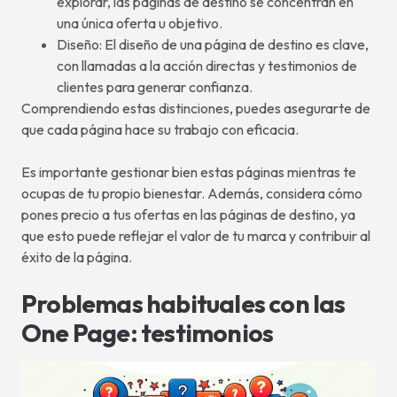
explorar, las páginas de destino se concentran en
una única oferta u objetivo.
Diseño: El diseño de una página de destino es clave,
con llamadas a la acción directas y testimonios de
clientes para generar confianza.
Comprendiendo estas distinciones, puedes asegurarte de
que cada página hace su trabajo con eficacia.
Es importante gestionar bien estas páginas mientras te
ocupas de tu propio bienestar. Además, considera cómo
pones precio a tus ofertas en las páginas de destino, ya
que esto puede reflejar el valor de tu marca y contribuir al
éxito de la página.
Problemas habituales con las
One Page: testimonios