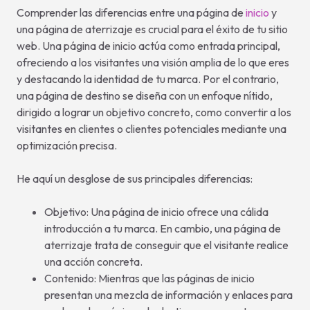
Comprender las diferencias entre una página de
inicio
y
una página de aterrizaje es crucial para el éxito de tu sitio
web. Una página de inicio actúa como entrada principal,
ofreciendo a los visitantes una visión amplia de lo que eres
y destacando la identidad de tu marca. Por el contrario,
una página de destino se diseña con un enfoque nítido,
dirigido a lograr un objetivo concreto, como convertir a los
visitantes en clientes o clientes potenciales mediante una
optimización precisa.
He aquí un desglose de sus principales diferencias:
Objetivo: Una página de inicio ofrece una cálida
introducción a tu marca. En cambio, una página de
aterrizaje trata de conseguir que el visitante realice
una acción concreta.
Contenido: Mientras que las páginas de inicio
presentan una mezcla de información y enlaces para