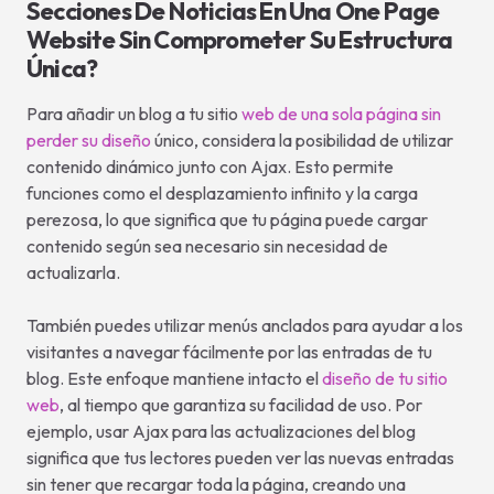
Secciones De Noticias En Una One Page
Website Sin Comprometer Su Estructura
Única?
Para añadir un blog a tu sitio
web de una sola página sin
perder su diseño
único, considera la posibilidad de utilizar
contenido dinámico junto con Ajax. Esto permite
funciones como el desplazamiento infinito y la carga
perezosa, lo que significa que tu página puede cargar
contenido según sea necesario sin necesidad de
actualizarla.
También puedes utilizar menús anclados para ayudar a los
visitantes a navegar fácilmente por las entradas de tu
blog. Este enfoque mantiene intacto el
diseño de tu sitio
web
, al tiempo que garantiza su facilidad de uso. Por
ejemplo, usar Ajax para las actualizaciones del blog
significa que tus lectores pueden ver las nuevas entradas
sin tener que recargar toda la página, creando una