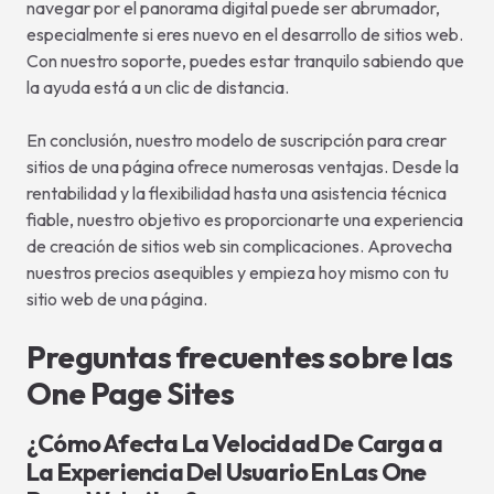
navegar por el panorama digital puede ser abrumador,
especialmente si eres nuevo en el desarrollo de sitios web.
Con nuestro soporte, puedes estar tranquilo sabiendo que
la ayuda está a un clic de distancia.
En conclusión, nuestro modelo de suscripción para crear
sitios de una página ofrece numerosas ventajas. Desde la
rentabilidad y la flexibilidad hasta una asistencia técnica
fiable, nuestro objetivo es proporcionarte una experiencia
de creación de sitios web sin complicaciones. Aprovecha
nuestros precios asequibles y empieza hoy mismo con tu
sitio web de una página.
Preguntas frecuentes sobre las
One Page Sites
¿Cómo Afecta La Velocidad De Carga a
La Experiencia Del Usuario En Las One