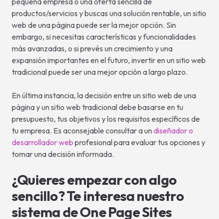
pequeña empresa o una oferta sencilla de
productos/servicios y buscas una solución rentable, un sitio
web de una página puede ser la mejor opción. Sin
embargo, si necesitas características y funcionalidades
más avanzadas, o si prevés un crecimiento y una
expansión importantes en el futuro, invertir en un sitio web
tradicional puede ser una mejor opción a largo plazo.
En última instancia, la decisión entre un sitio web de una
página y un sitio web tradicional debe basarse en tu
presupuesto, tus objetivos y los requisitos específicos de
tu empresa. Es aconsejable consultar a un
diseñador o
desarrollador web
profesional para evaluar tus opciones y
tomar una decisión informada.
¿Quieres empezar con algo
sencillo? Te interesa nuestro
sistema de One Page Sites