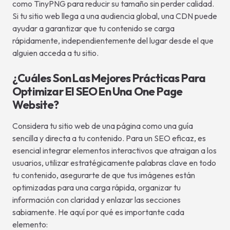
como TinyPNG para reducir su tamaño sin perder calidad.
Si tu sitio web llega a una audiencia global, una CDN puede
ayudar a garantizar que tu contenido se carga
rápidamente, independientemente del lugar desde el que
alguien acceda a tu sitio.
¿Cuáles Son Las Mejores Prácticas Para
Optimizar El SEO En Una One Page
Website?
Considera tu sitio web de una página como una guía
sencilla y directa a tu contenido. Para un SEO eficaz, es
esencial integrar elementos interactivos que atraigan a los
usuarios, utilizar estratégicamente palabras clave en todo
tu contenido, asegurarte de que tus imágenes están
optimizadas para una carga rápida, organizar tu
información con claridad y enlazar las secciones
sabiamente. He aquí por qué es importante cada
elemento: