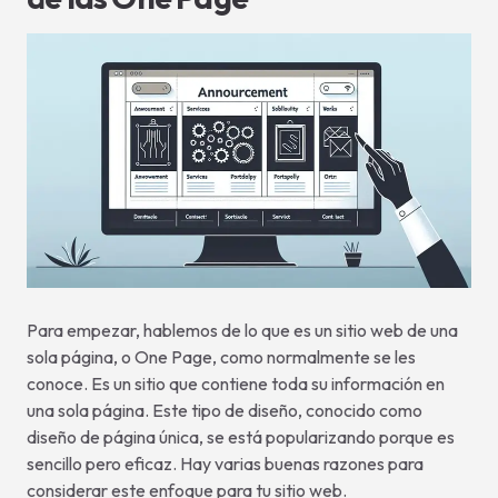
Para empezar, hablemos de lo que es un sitio web de una
sola página, o One Page, como normalmente se les
conoce. Es un sitio que contiene toda su información en
una sola página. Este tipo de diseño, conocido como
diseño de página única, se está popularizando porque es
sencillo pero eficaz. Hay varias buenas razones para
considerar este enfoque para tu sitio web.