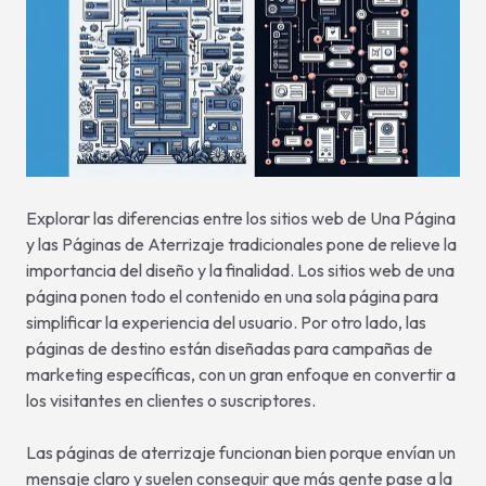
Explorar las diferencias entre los sitios web de Una Página
y las Páginas de Aterrizaje tradicionales pone de relieve la
importancia del diseño y la finalidad. Los sitios web de una
página ponen todo el contenido en una sola página para
simplificar la experiencia del usuario. Por otro lado, las
páginas de destino están diseñadas para campañas de
marketing específicas, con un gran enfoque en convertir a
los visitantes en clientes o suscriptores.
Las páginas de aterrizaje funcionan bien porque envían un
mensaje claro y suelen conseguir que más gente pase a la