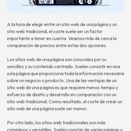
A la hora de elegir entre un sitio web de una página y un
sitio web tradicional, el coste suele ser un factor
importante a tener en cuenta. Veamos más de cerca la
comparación de precios entre estas dos opciones.
Los sitios web de una página son conocidos por su
sencillez y su contenido centrado. Suelen consistir en una
sola página que proporciona toda la información necesaria
sobre un negocio o producto. Una de las ventajas de un
sitio web de una página es que requiere menos tiempo y
esfuerzo de diseño y desarrollo en comparación con un
sitio web tradicional. Como resultado, el coste de crear un
sitio web de una página suele ser menor.
Por otro lado, los sitios web tradicionales son más
complejos y versátiles. Suelen constar de varias páginas y