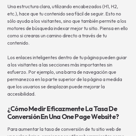
Una estructura clara, utilizando encabezados (H1, H2,
etc.), hace que tu contenido sea fácil de seguir. Esto no
sólo ayuda a los visitantes, sino que también permite a los
motores de búsqueda indexar mejor tu sitio. Piensa en ello
como si crearas un camino directo a través de tu
contenido.
Los enlaces inteligentes dentro de tu página pueden guiar
a los visitantes a las secciones más importantes sin
esfuerzo. Por ejemplo, una barra de navegación que
permanezca en la parte superior de la página a medida
que los usuarios se desplazan puede mejorar la
accesibilidad.
¿Cómo Medir Eficazmente La Tasa De
Conversión En Una One Page Website?
Para aumentar la tasa de conversión de tu sitio web de