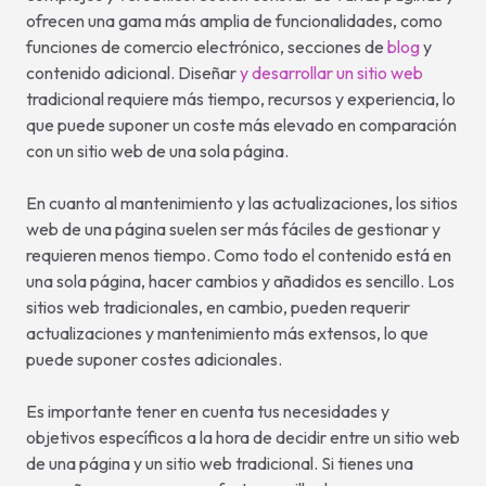
ofrecen una gama más amplia de funcionalidades, como
funciones de comercio electrónico, secciones de
blog
y
contenido adicional. Diseñar
y desarrollar un sitio web
tradicional requiere más tiempo, recursos y experiencia, lo
que puede suponer un coste más elevado en comparación
con un sitio web de una sola página.
En cuanto al mantenimiento y las actualizaciones, los sitios
web de una página suelen ser más fáciles de gestionar y
requieren menos tiempo. Como todo el contenido está en
una sola página, hacer cambios y añadidos es sencillo. Los
sitios web tradicionales, en cambio, pueden requerir
actualizaciones y mantenimiento más extensos, lo que
puede suponer costes adicionales.
Es importante tener en cuenta tus necesidades y
objetivos específicos a la hora de decidir entre un sitio web
de una página y un sitio web tradicional. Si tienes una