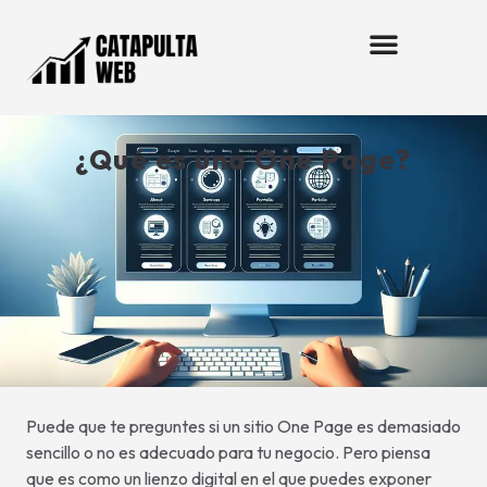
¿Qué es una One Page?
Puede que te preguntes si un sitio One Page es demasiado
sencillo o no es adecuado para tu negocio. Pero piensa
que es como un lienzo digital en el que puedes exponer