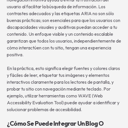
usuario al facilitar la búsqueda de información. Los
contrastes adecuados y las etiquetas ARIA no son sólo
buenas prácticas; son esenciales para que los usuarios con
discapacidades visuales y auditivas puedan acceder a tu
contenido. Un enfoque visible y un contenido escalable
garantizan que todos los usuarios, independientemente de
cómo interactúen con tu sitio, tengan una experiencia
positiva.
En la práctica, esto significa elegir fuentes y colores claros
y fáciles de leer, etiquetar tus imágenes y elementos
interactivos claramente para los lectores de pantalla, y
probar tu sitio con navegación mediante teclado. Por
ejemplo, utilizar herramientas como WAVE (Web
Accessibility Evaluation Tool) puede ayudar a identificar y
solucionar problemas de accesibilidad.
¿Cómo Se Puede Integrar Un Blog O