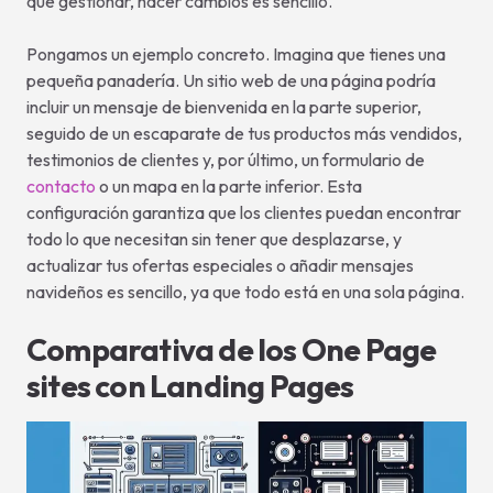
que gestionar, hacer cambios es sencillo.
Pongamos un ejemplo concreto. Imagina que tienes una
pequeña panadería. Un sitio web de una página podría
incluir un mensaje de bienvenida en la parte superior,
seguido de un escaparate de tus productos más vendidos,
testimonios de clientes y, por último, un formulario de
contacto
o un mapa en la parte inferior. Esta
configuración garantiza que los clientes puedan encontrar
todo lo que necesitan sin tener que desplazarse, y
actualizar tus ofertas especiales o añadir mensajes
navideños es sencillo, ya que todo está en una sola página.
Comparativa de los One Page
sites con Landing Pages