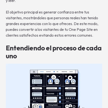
y leer.
El objetivo principal es generar confianza entre tus
visitantes, mostrándoles que personas reales han tenido
grandes experiencias con lo que ofreces. De este modo,
puedes convertir a los visitantes de tu One Page Site en
clientes satisfechos evitando estos errores comunes.
Entendiendo el proceso de cada
uno