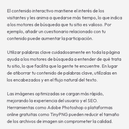
El contenido interactivo mantiene el interés de los
visitantes y les anima a quedarse más tiempo, lo que indica
a los motores de búsqueda que tu sitio es valioso. Por
ejemplo, añadir un cuestionario relacionado con tu
contenido puede aumentar la participación.
Utilizar palabras clave cuidadosamente en toda la página
ayuda a los motores de búsqueda a entender de qué trata
tu sitio, lo que facilita que la gente te encuentre. En lugar
de atiborrar tu contenido de palabras clave, utilízalas en
los encabezados y en el flujo natural del texto.
Las imágenes optimizadas se cargan más rápido,
mejorando la experiencia del usuario y el SEO.
Herramientas como Adobe Photoshop o plataformas
online gratuitas como TinyPNG pueden reducir el tamaño
de los archivos de imagen sin comprometer la calidad.