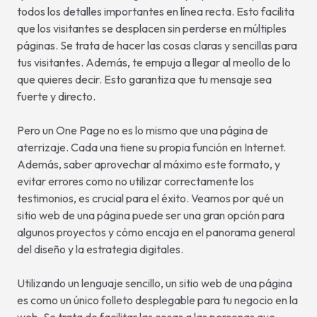
todos los detalles importantes en línea recta. Esto facilita
que los visitantes se desplacen sin perderse en múltiples
páginas. Se trata de hacer las cosas claras y sencillas para
tus visitantes. Además, te empuja a llegar al meollo de lo
que quieres decir. Esto garantiza que tu mensaje sea
fuerte y directo.
Pero un One Page no es lo mismo que una página de
aterrizaje. Cada una tiene su propia función en Internet.
Además, saber aprovechar al máximo este formato, y
evitar errores como no utilizar correctamente los
testimonios, es crucial para el éxito. Veamos por qué un
sitio web de una página puede ser una gran opción para
algunos proyectos y cómo encaja en el panorama general
del diseño y la estrategia digitales.
Utilizando un lenguaje sencillo, un sitio web de una página
es como un único folleto desplegable para tu negocio en la