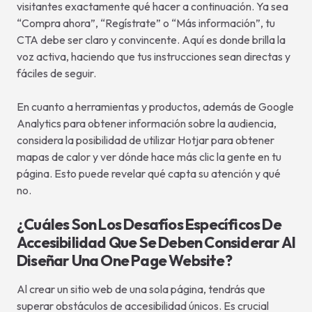
visitantes exactamente qué hacer a continuación. Ya sea
“Compra ahora”, “Regístrate” o “Más información”, tu
CTA debe ser claro y convincente. Aquí es donde brilla la
voz activa, haciendo que tus instrucciones sean directas y
fáciles de seguir.
En cuanto a herramientas y productos, además de Google
Analytics para obtener información sobre la audiencia,
considera la posibilidad de utilizar Hotjar para obtener
mapas de calor y ver dónde hace más clic la gente en tu
página. Esto puede revelar qué capta su atención y qué
no.
¿Cuáles Son Los Desafíos Específicos De
Accesibilidad Que Se Deben Considerar Al
Diseñar Una One Page Website?
Al crear un sitio web de una sola página, tendrás que
superar obstáculos de accesibilidad únicos. Es crucial