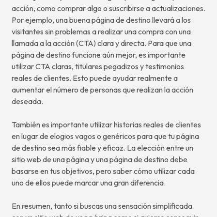
acción, como comprar algo o suscribirse a actualizaciones.
Por ejemplo, una buena página de destino llevará a los
visitantes sin problemas a realizar una compra con una
llamada a la acción (CTA) clara y directa. Para que una
página de destino funcione aún mejor, es importante
utilizar CTA claras, titulares pegadizos y testimonios
reales de clientes. Esto puede ayudar realmente a
aumentar el número de personas que realizan la acción
deseada.
También es importante utilizar historias reales de clientes
en lugar de elogios vagos o genéricos para que tu página
de destino sea más fiable y eficaz. La elección entre un
sitio web de una página y una página de destino debe
basarse en tus objetivos, pero saber cómo utilizar cada
uno de ellos puede marcar una gran diferencia.
En resumen, tanto si buscas una sensación simplificada